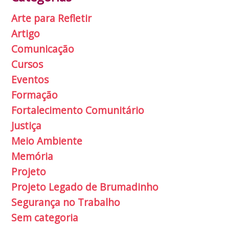
Arte para Refletir
Artigo
Comunicação
Cursos
Eventos
Formação
Fortalecimento Comunitário
Justiça
Meio Ambiente
Memória
Projeto
Projeto Legado de Brumadinho
Segurança no Trabalho
Sem categoria