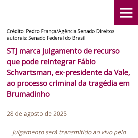
Crédito: Pedro França/Agência Senado Direitos
autorais: Senado Federal do Brasil
STJ marca julgamento de recurso
que pode reintegrar Fábio
Schvartsman, ex-presidente da Vale,
ao processo criminal da tragédia em
Brumadinho
28 de agosto de 2025
Julgamento será transmitido ao vivo pelo