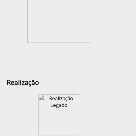
Realização