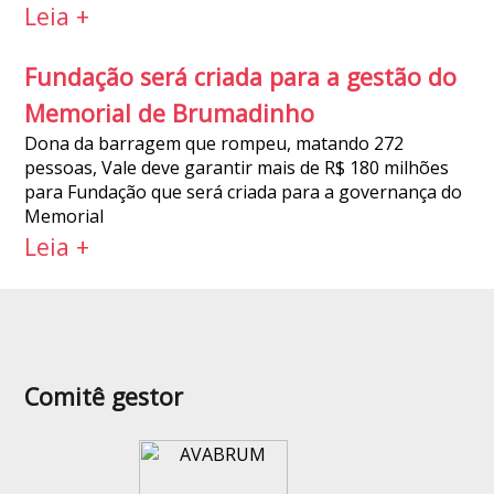
Leia +
Fundação será criada para a gestão do
Memorial de Brumadinho
Dona da barragem que rompeu, matando 272
pessoas, Vale deve garantir mais de R$ 180 milhões
para Fundação que será criada para a governança do
Memorial
Leia +
Comitê gestor