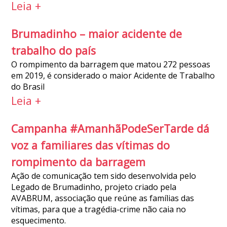
Leia +
Brumadinho – maior acidente de
trabalho do país
O rompimento da barragem que matou 272 pessoas
em 2019, é considerado o maior Acidente de Trabalho
do Brasil
Leia +
Campanha #AmanhãPodeSerTarde dá
voz a familiares das vítimas do
rompimento da barragem
Ação de comunicação tem sido desenvolvida pelo
Legado de Brumadinho, projeto criado pela
AVABRUM, associação que reúne as famílias das
vítimas, para que a tragédia-crime não caia no
esquecimento.