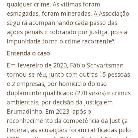
qualquer crime. As vítimas foram
esmagadas, foram mineradas. A Associação
seguirá acompanhando cada passo das
ações penais e cobrando por justiça, pois a
impunidade torna o crime recorrente”.
Entenda o caso
Em fevereiro de 2020, Fábio Schvartsman
tornou-se réu, junto com outras 15 pessoas
e 2 empresas, por homicídio doloso
duplamente qualificado (270 vezes) e crimes
ambientais, por decisão da justiça em
Brumadinho. Em 2023, após o
reconhecimento da competência da Justiça
Federal, as acusações foram ratificadas pelo