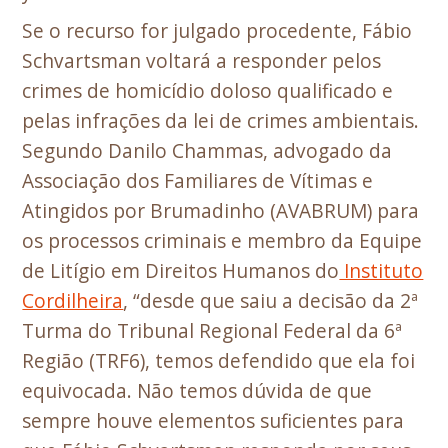
Se o recurso for julgado procedente, Fábio
Schvartsman voltará a responder pelos
crimes de homicídio doloso qualificado e
pelas infrações da lei de crimes ambientais.
Segundo Danilo Chammas, advogado da
Associação dos Familiares de Vítimas e
Atingidos por Brumadinho (AVABRUM) para
os processos criminais e membro da Equipe
de Litígio em Direitos Humanos do
Instituto
Cordilheira
, “desde que saiu a decisão da 2ª
Turma do Tribunal Regional Federal da 6ª
Região (TRF6), temos defendido que ela foi
equivocada. Não temos dúvida de que
sempre houve elementos suficientes para