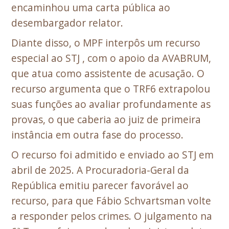
encaminhou uma carta pública ao
desembargador relator.
Diante disso, o MPF interpôs um recurso
especial ao STJ , com o apoio da AVABRUM,
que atua como assistente de acusação. O
recurso argumenta que o TRF6 extrapolou
suas funções ao avaliar profundamente as
provas, o que caberia ao juiz de primeira
instância em outra fase do processo.
O recurso foi admitido e enviado ao STJ em
abril de 2025. A Procuradoria-Geral da
República emitiu parecer favorável ao
recurso, para que Fábio Schvartsman volte
a responder pelos crimes. O julgamento na