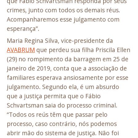
que Fábio Schvartsman responda por seus
crimes, junto com todos os demais réus.
Acompanharemos esse julgamento com
esperança”.
Maria Regina Silva, vice-presidente da
AVABRUM
que perdeu sua filha Priscila Ellen
(29) no rompimento da barragem em 25 de
janeiro de 2019, conta que a associação de
familiares esperava ansiosamente por esse
julgamento. Segundo ela, é um absurdo
que a justiça permita que o Fábio
Schvartsman saia do processo criminal.
“Todos os reús têm que passar pelo
processo, caso contrário, nós podemos
abrir mão do sistema de justiça. Não foi