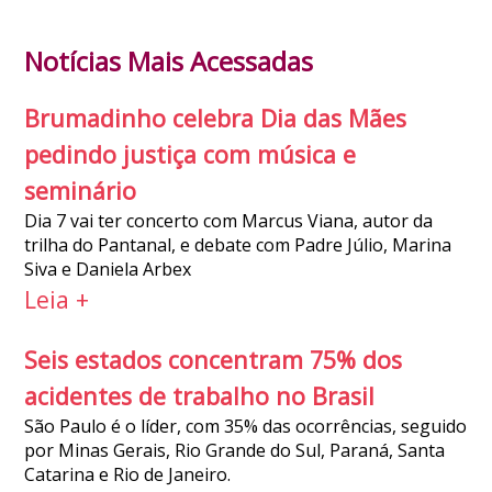
Notícias Mais Acessadas
Brumadinho celebra Dia das Mães
pedindo justiça com música e
seminário
Dia 7 vai ter concerto com Marcus Viana, autor da
trilha do Pantanal, e debate com Padre Júlio, Marina
Siva e Daniela Arbex
Leia +
Seis estados concentram 75% dos
acidentes de trabalho no Brasil
São Paulo é o líder, com 35% das ocorrências, seguido
por Minas Gerais, Rio Grande do Sul, Paraná, Santa
Catarina e Rio de Janeiro.