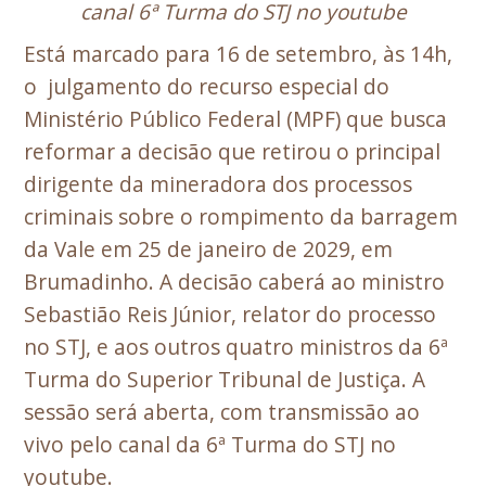
canal 6ª Turma do STJ no youtube
Está marcado para 16 de setembro, às 14h,
o julgamento do recurso especial do
Ministério Público Federal (MPF) que busca
reformar a decisão que retirou o principal
dirigente da mineradora dos processos
criminais sobre o rompimento da barragem
da Vale em 25 de janeiro de 2029, em
Brumadinho. A decisão caberá ao ministro
Sebastião Reis Júnior, relator do processo
no STJ, e aos outros quatro ministros da 6ª
Turma do Superior Tribunal de Justiça. A
sessão será aberta, com transmissão ao
vivo pelo canal da 6ª Turma do STJ no
youtube.