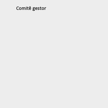
Comitê gestor