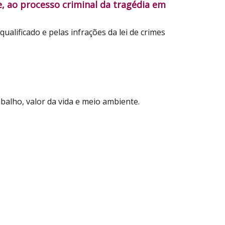
, ao processo criminal da tragédia em
alificado e pelas infrações da lei de crimes
alho, valor da vida e meio ambiente.