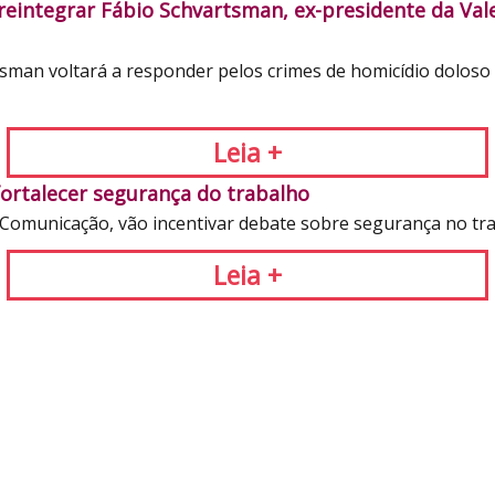
eintegrar Fábio Schvartsman, ex-presidente da Vale
sman voltará a responder pelos crimes de homicídio doloso qu
Leia +
ortalecer segurança do trabalho
Comunicação, vão incentivar debate sobre segurança no trab
Leia +