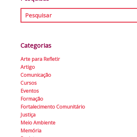
Categorias
Arte para Refletir
Artigo
Comunicação
Cursos
Eventos
Formação
Fortalecimento Comunitário
Justiça
Meio Ambiente
Memória