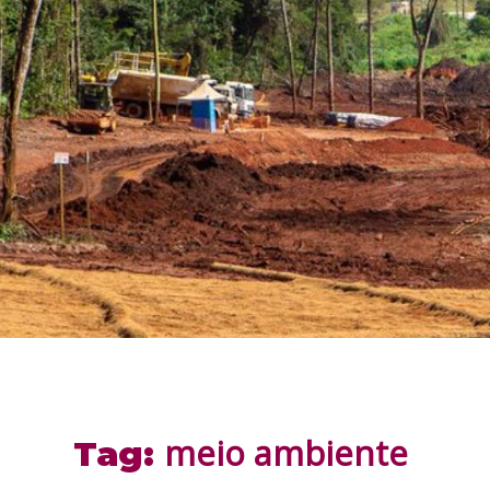
meio ambiente
Tag: