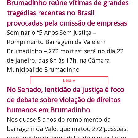
Brumadinho reúne vítimas de grandes
tragédias recentes no Brasil
provocadas pela omissão de empresas
Seminário “5 Anos Sem Justiça –
Rompimento Barragem da Vale em
Brumadinho – 272 mortes” será no dia 22
de janeiro, das 8h às 17h, na Câmara
Municipal de Brumadinho
Leia +
No Senado, lentidão da justiça é foco
de debate sobre violação de direitos
humanos em Brumadinho
Nos quase 5 anos do rompimento da
barragem da Vale, que matou 272 pessoas,
ninguém foi responsabilizado e população