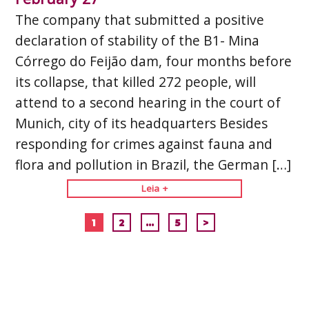
The company that submitted a positive
declaration of stability of the B1- Mina
Córrego do Feijão dam, four months before
its collapse, that killed 272 people, will
attend to a second hearing in the court of
Munich, city of its headquarters Besides
responding for crimes against fauna and
flora and pollution in Brazil, the German […]
Leia +
1
2
…
5
>