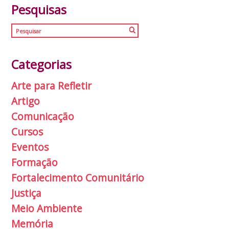
Pesquisas
Categorias
Arte para Refletir
Artigo
Comunicação
Cursos
Eventos
Formação
Fortalecimento Comunitário
Justiça
Meio Ambiente
Memória