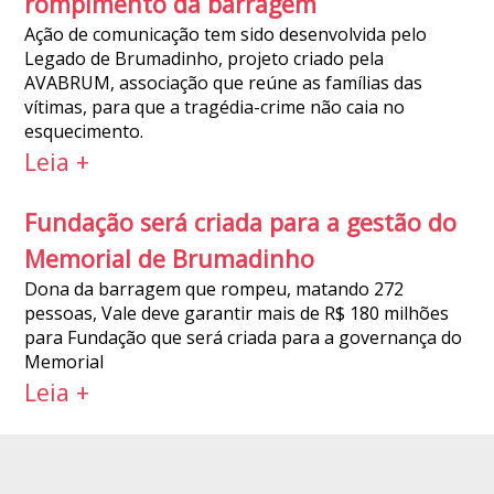
rompimento da barragem
Ação de comunicação tem sido desenvolvida pelo
Legado de Brumadinho, projeto criado pela
AVABRUM, associação que reúne as famílias das
vítimas, para que a tragédia-crime não caia no
esquecimento.
Leia +
Fundação será criada para a gestão do
Memorial de Brumadinho
Dona da barragem que rompeu, matando 272
pessoas, Vale deve garantir mais de R$ 180 milhões
para Fundação que será criada para a governança do
Memorial
Leia +