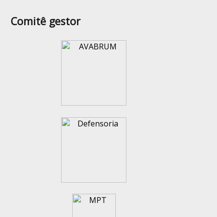
Comitê gestor