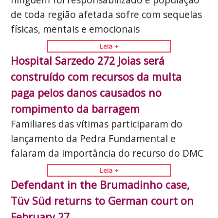
de toda região afetada sofre com sequelas
físicas, mentais e emocionais
Leia +
Hospital Sarzedo 272 Joias será
construído com recursos da multa
paga pelos danos causados no
rompimento da barragem
Familiares das vítimas participaram do
lançamento da Pedra Fundamental e
falaram da importância do recurso do DMC
Leia +
Defendant in the Brumadinho case,
Tüv Süd returns
to German court on
February 27