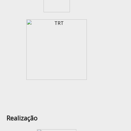
Realização