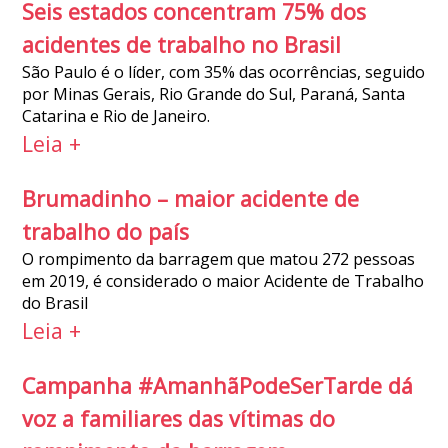
Seis estados concentram 75% dos
acidentes de trabalho no Brasil
São Paulo é o líder, com 35% das ocorrências, seguido
por Minas Gerais, Rio Grande do Sul, Paraná, Santa
Catarina e Rio de Janeiro.
Leia +
Brumadinho – maior acidente de
trabalho do país
O rompimento da barragem que matou 272 pessoas
em 2019, é considerado o maior Acidente de Trabalho
do Brasil
Leia +
Campanha #AmanhãPodeSerTarde dá
voz a familiares das vítimas do