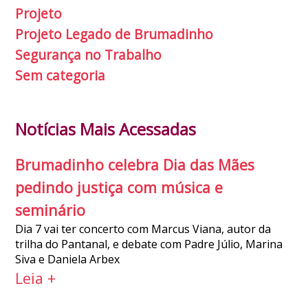
Projeto
Projeto Legado de Brumadinho
Segurança no Trabalho
Sem categoria
Notícias Mais Acessadas
Brumadinho celebra Dia das Mães
pedindo justiça com música e
seminário
Dia 7 vai ter concerto com Marcus Viana, autor da
trilha do Pantanal, e debate com Padre Júlio, Marina
Siva e Daniela Arbex
Leia +