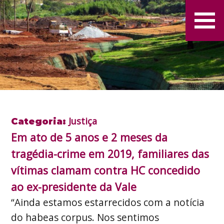
Justiça
Categoria:
Em ato de 5 anos e 2 meses da
tragédia-crime em 2019, familiares das
vítimas clamam contra HC concedido
ao ex-presidente da Vale
“Ainda estamos estarrecidos com a notícia
do habeas corpus. Nos sentimos