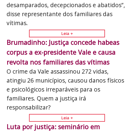
desamparados, decepcionados e abatidos”,
disse representante dos familiares das
vítimas.
Leia +
Brumadinho: Justiça concede habeas
corpus a ex-presidente Vale e causa
revolta nos familiares das vítimas
O crime da Vale assassinou 272 vidas,
atingiu 26 municípios, causou danos físicos
e psicológicos irreparáveis para os
familiares. Quem a justiça irá
responsabilizar?
Leia +
Luta por justiça: seminário em