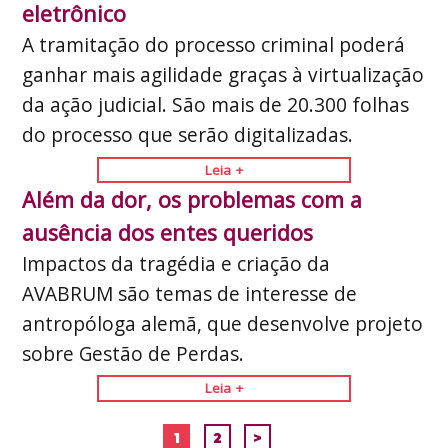
eletrônico
A tramitação do processo criminal poderá
ganhar mais agilidade graças à virtualização
da ação judicial. São mais de 20.300 folhas
do processo que serão digitalizadas.
Leia +
Além da dor, os problemas com a
ausência dos entes queridos
Impactos da tragédia e criação da
AVABRUM são temas de interesse de
antropóloga alemã, que desenvolve projeto
sobre Gestão de Perdas.
Leia +
1
2
>