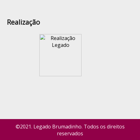
Realização
©2021. Legado Brumadinho. Todos os direitos
reservados