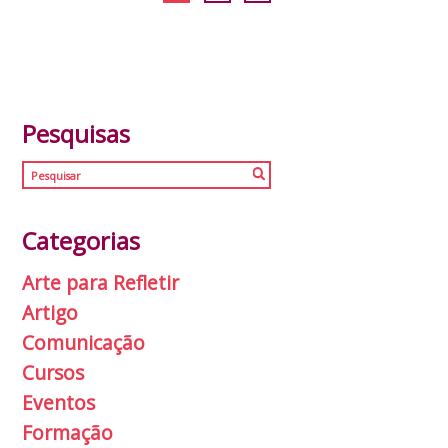
Pesquisas
Categorias
Arte para Refletir
Artigo
Comunicação
Cursos
Eventos
Formação