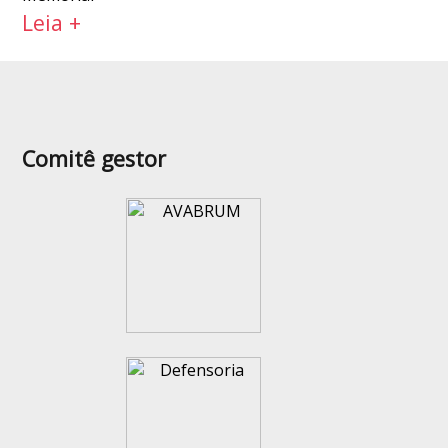
Leia +
Comitê gestor