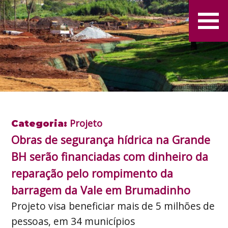
Projeto
Categoria:
Obras de segurança hídrica na Grande
BH serão financiadas com dinheiro da
reparação pelo rompimento da
barragem da Vale em Brumadinho
Projeto visa beneficiar mais de 5 milhões de
pessoas, em 34 municípios