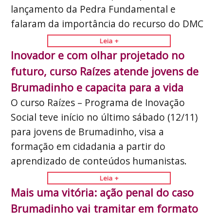
lançamento da Pedra Fundamental e
falaram da importância do recurso do DMC
Leia +
Inovador e com olhar projetado no
futuro, curso Raízes atende jovens de
Brumadinho e capacita para a vida
O curso Raízes – Programa de Inovação
Social teve início no último sábado (12/11)
para jovens de Brumadinho, visa a
formação em cidadania a partir do
aprendizado de conteúdos humanistas.
Leia +
Mais uma vitória: ação penal do caso
Brumadinho vai tramitar em formato