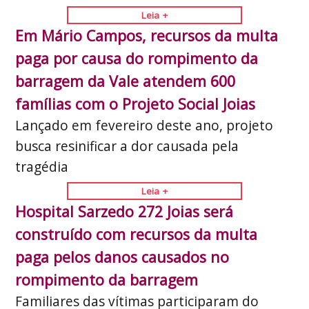
Leia +
Em Mário Campos, recursos da multa
paga por causa do rompimento da
barragem da Vale atendem 600
famílias com o Projeto Social Joias
Lançado em fevereiro deste ano, projeto
busca resinificar a dor causada pela
tragédia
Leia +
Hospital Sarzedo 272 Joias será
construído com recursos da multa
paga pelos danos causados no
rompimento da barragem
Familiares das vítimas participaram do