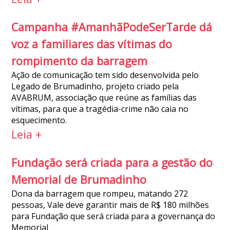
Campanha #AmanhãPodeSerTarde dá
voz a familiares das vítimas do
rompimento da barragem
Ação de comunicação tem sido desenvolvida pelo
Legado de Brumadinho, projeto criado pela
AVABRUM, associação que reúne as famílias das
vítimas, para que a tragédia-crime não caia no
esquecimento.
Leia +
Fundação será criada para a gestão do
Memorial de Brumadinho
Dona da barragem que rompeu, matando 272
pessoas, Vale deve garantir mais de R$ 180 milhões
para Fundação que será criada para a governança do
Memorial