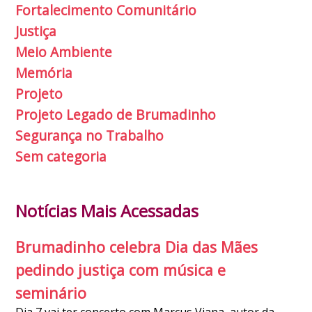
Fortalecimento Comunitário
Justiça
Meio Ambiente
Memória
Projeto
Projeto Legado de Brumadinho
Segurança no Trabalho
Sem categoria
Notícias Mais Acessadas
Brumadinho celebra Dia das Mães
pedindo justiça com música e
seminário