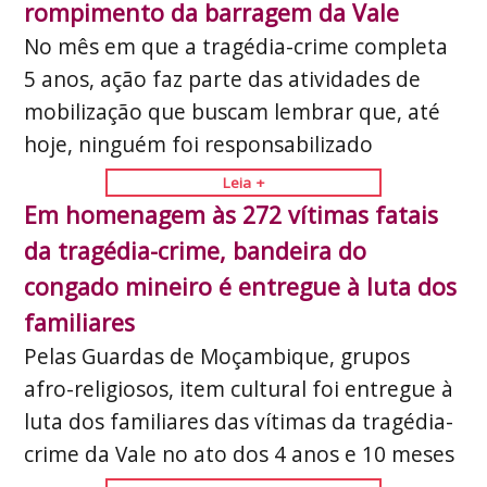
rompimento da barragem da Vale
No mês em que a tragédia-crime completa
5 anos, ação faz parte das atividades de
mobilização que buscam lembrar que, até
hoje, ninguém foi responsabilizado
Leia +
Em homenagem às 272 vítimas fatais
da tragédia-crime, bandeira do
congado mineiro é entregue à luta dos
familiares
Pelas Guardas de Moçambique, grupos
afro-religiosos, item cultural foi entregue à
luta dos familiares das vítimas da tragédia-
crime da Vale no ato dos 4 anos e 10 meses