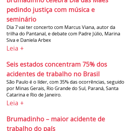
pedindo justiça com música e
seminário
Dia 7 vai ter concerto com Marcus Viana, autor da
trilha do Pantanal, e debate com Padre Júlio, Marina
Siva e Daniela Arbex
Leia +
Seis estados concentram 75% dos
acidentes de trabalho no Brasil
São Paulo é o líder, com 35% das ocorrências, seguido
por Minas Gerais, Rio Grande do Sul, Paraná, Santa
Catarina e Rio de Janeiro.
Leia +
Brumadinho – maior acidente de
trabalho do país