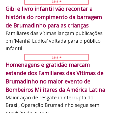
Leia +
Gibi e livro infantil vão recontar a
história do rompimento da barragem
de Brumadinho para as crianças
Familiares das vítimas lançam publicações
em ‘Manhã Lúdica’ voltada para o público
infantil
Leia +
Homenagens e gratidão marcam
estande dos Familiares das Vítimas de
Brumadinho no maior evento de
Bombeiros Militares da América Latina
Maior ação de resgate ininterrupta do
Brasil, Operação Brumadinho segue sem
previsão de acabar