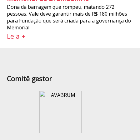
Dona da barragem que rompeu, matando 272
pessoas, Vale deve garantir mais de R$ 180 milhões
para Fundação que será criada para a governança do
Memorial
Leia +
Comitê gestor