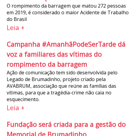
O rompimento da barragem que matou 272 pessoas
em 2019, é considerado o maior Acidente de Trabalho
do Brasil
Leia +
Campanha #AmanhãPodeSerTarde dá
voz a familiares das vítimas do
rompimento da barragem
Ação de comunicação tem sido desenvolvida pelo
Legado de Brumadinho, projeto criado pela
AVABRUM, associação que reúne as famílias das
vítimas, para que a tragédia-crime não caia no
esquecimento.
Leia +
Fundação será criada para a gestão do
Memorial de Brumadinho