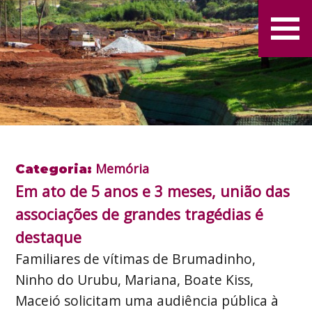
Memória
Categoria:
Em ato de 5 anos e 3 meses, união das
associações de grandes tragédias é
destaque
Familiares de vítimas de Brumadinho,
Ninho do Urubu, Mariana, Boate Kiss,
Maceió solicitam uma audiência pública à