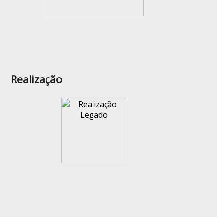
Realização