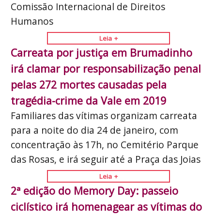
Comissão Internacional de Direitos
Humanos
Leia +
Carreata por justiça em Brumadinho
irá clamar por responsabilização penal
pelas 272 mortes causadas pela
tragédia-crime da Vale em 2019
Familiares das vítimas organizam carreata
para a noite do dia 24 de janeiro, com
concentração às 17h, no Cemitério Parque
das Rosas, e irá seguir até a Praça das Joias
Leia +
2ª edição do Memory Day: passeio
ciclístico irá homenagear as vítimas do