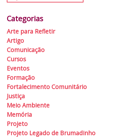
Categorias
Arte para Refletir
Artigo
Comunicação
Cursos
Eventos
Formação
Fortalecimento Comunitário
Justiça
Meio Ambiente
Memória
Projeto
Projeto Legado de Brumadinho