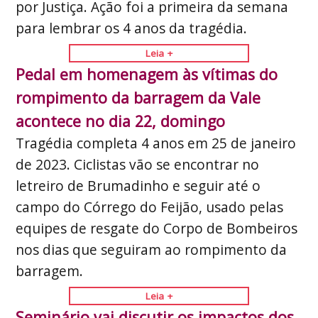
por Justiça. Ação foi a primeira da semana
para lembrar os 4 anos da tragédia.
Leia +
Pedal em homenagem às vítimas do
rompimento da barragem da Vale
acontece no dia 22, domingo
Tragédia completa 4 anos em 25 de janeiro
de 2023. Ciclistas vão se encontrar no
letreiro de Brumadinho e seguir até o
campo do Córrego do Feijão, usado pelas
equipes de resgate do Corpo de Bombeiros
nos dias que seguiram ao rompimento da
barragem.
Leia +
Seminário vai discutir os impactos dos