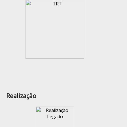
Realização