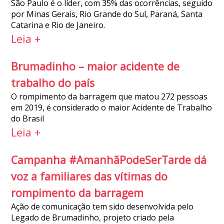
São Paulo é o líder, com 35% das ocorrências, seguido
por Minas Gerais, Rio Grande do Sul, Paraná, Santa
Catarina e Rio de Janeiro.
Leia +
Brumadinho – maior acidente de
trabalho do país
O rompimento da barragem que matou 272 pessoas
em 2019, é considerado o maior Acidente de Trabalho
do Brasil
Leia +
Campanha #AmanhãPodeSerTarde dá
voz a familiares das vítimas do
rompimento da barragem
Ação de comunicação tem sido desenvolvida pelo
Legado de Brumadinho, projeto criado pela