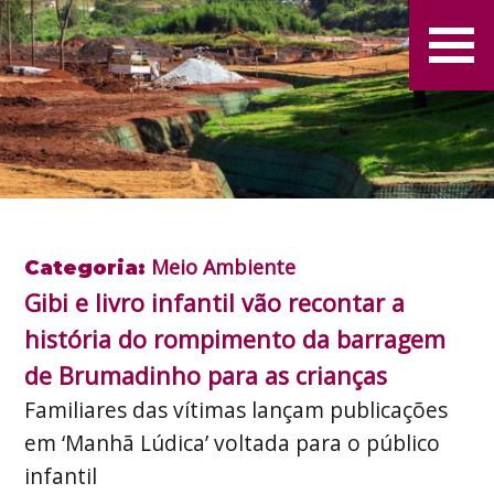
Meio Ambiente
Categoria:
Gibi e livro infantil vão recontar a
história do rompimento da barragem
de Brumadinho para as crianças
Familiares das vítimas lançam publicações
em ‘Manhã Lúdica’ voltada para o público
infantil