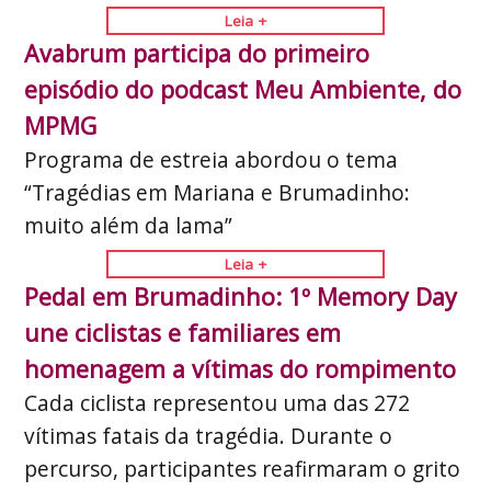
Leia +
Avabrum participa do primeiro
episódio do podcast Meu Ambiente, do
MPMG
Programa de estreia abordou o tema
“Tragédias em Mariana e Brumadinho:
muito além da lama”
Leia +
Pedal em Brumadinho: 1º Memory Day
une ciclistas e familiares em
homenagem a vítimas do rompimento
Cada ciclista representou uma das 272
vítimas fatais da tragédia. Durante o
percurso, participantes reafirmaram o grito