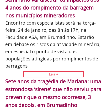
4 anos do rompimento da barragem
nos municípios mineradores
Encontro com especialistas será na terça-
feira, 24 de janeiro, das 8h às 17h, na
Faculdade ASA, em Brumadinho. Estarão
em debate os riscos da atividade minerária,
em especial o ponto de vista das
populações atingidas por rompimentos de
barragens.
Leia +
Sete anos da tragédia de Mariana: uma
estrondosa ‘sirene’ que não serviu para
prevenir que o mesmo ocorresse, 3
anos depois, em Brumadinho