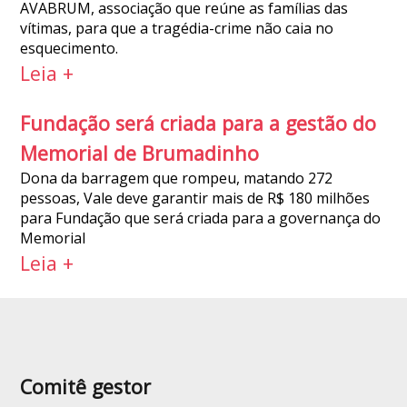
AVABRUM, associação que reúne as famílias das
vítimas, para que a tragédia-crime não caia no
esquecimento.
Leia +
Fundação será criada para a gestão do
Memorial de Brumadinho
Dona da barragem que rompeu, matando 272
pessoas, Vale deve garantir mais de R$ 180 milhões
para Fundação que será criada para a governança do
Memorial
Leia +
Comitê gestor