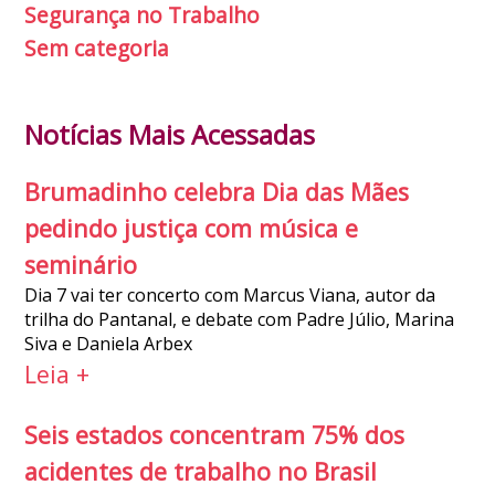
Segurança no Trabalho
Sem categoria
Notícias Mais Acessadas
Brumadinho celebra Dia das Mães
pedindo justiça com música e
seminário
Dia 7 vai ter concerto com Marcus Viana, autor da
trilha do Pantanal, e debate com Padre Júlio, Marina
Siva e Daniela Arbex
Leia +
Seis estados concentram 75% dos
acidentes de trabalho no Brasil