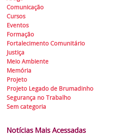
Comunicação
Cursos
Eventos
Formação
Fortalecimento Comunitário
Justiça
Meio Ambiente
Memória
Projeto
Projeto Legado de Brumadinho
Segurança no Trabalho
Sem categoria
Notícias Mais Acessadas