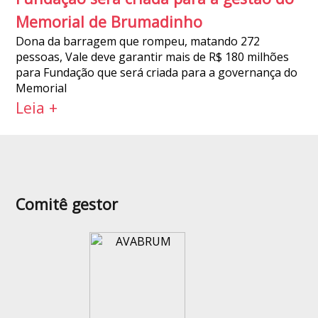
Memorial de Brumadinho
Dona da barragem que rompeu, matando 272
pessoas, Vale deve garantir mais de R$ 180 milhões
para Fundação que será criada para a governança do
Memorial
Leia +
Comitê gestor