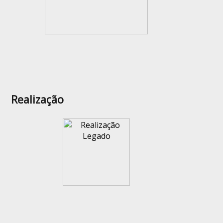
Realização