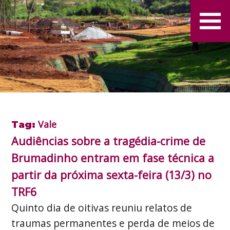
Vale
Tag:
Audiências sobre a tragédia-crime de
Brumadinho entram em fase técnica a
partir da próxima sexta-feira (13/3) no
TRF6
Quinto dia de oitivas reuniu relatos de
traumas permanentes e perda de meios de