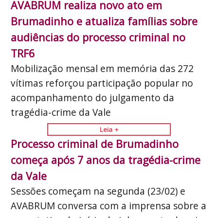
AVABRUM realiza novo ato em
Brumadinho e atualiza famílias sobre
audiências do processo criminal no
TRF6
Mobilização mensal em memória das 272
vítimas reforçou participação popular no
acompanhamento do julgamento da
tragédia-crime da Vale
Leia +
Processo criminal de Brumadinho
começa após 7 anos da tragédia-crime
da Vale
Sessões começam na segunda (23/02) e
AVABRUM conversa com a imprensa sobre a