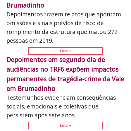
Brumadinho
Depoimentos trazem relatos que apontam
omissões e sinais prévios de risco de
rompimento da estrutura que matou 272
pessoas em 2019.
Leia +
Depoimentos em segundo dia de
audiências no TRF6 expõem impactos
permanentes de tragédia-crime da Vale
em Brumadinho
Testemunhos evidenciam consequências
sociais, emocionais e coletivas que
persistem após sete anos
Leia +