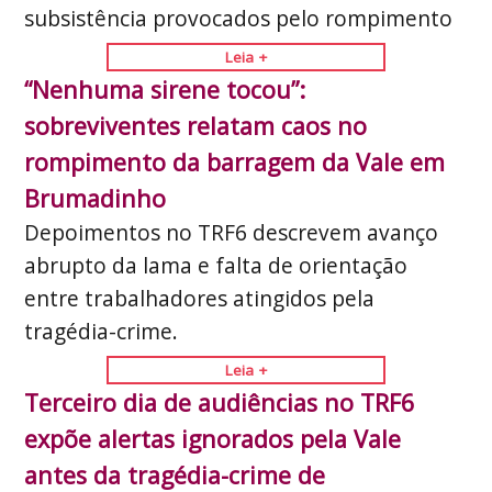
subsistência provocados pelo rompimento
Leia +
“Nenhuma sirene tocou”:
sobreviventes relatam caos no
rompimento da barragem da Vale em
Brumadinho
Depoimentos no TRF6 descrevem avanço
abrupto da lama e falta de orientação
entre trabalhadores atingidos pela
tragédia-crime.
Leia +
Terceiro dia de audiências no TRF6
expõe alertas ignorados pela Vale
antes da tragédia-crime de