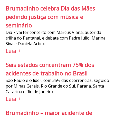
Brumadinho celebra Dia das Mães
pedindo justiça com música e
seminário
Dia 7 vai ter concerto com Marcus Viana, autor da
trilha do Pantanal, e debate com Padre Júlio, Marina
Siva e Daniela Arbex
Leia +
Seis estados concentram 75% dos
acidentes de trabalho no Brasil
São Paulo é o líder, com 35% das ocorrências, seguido
por Minas Gerais, Rio Grande do Sul, Paraná, Santa
Catarina e Rio de Janeiro.
Leia +
Brumadinho – maior acidente de