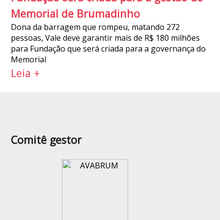
Memorial de Brumadinho
Dona da barragem que rompeu, matando 272
pessoas, Vale deve garantir mais de R$ 180 milhões
para Fundação que será criada para a governança do
Memorial
Leia +
Comitê gestor