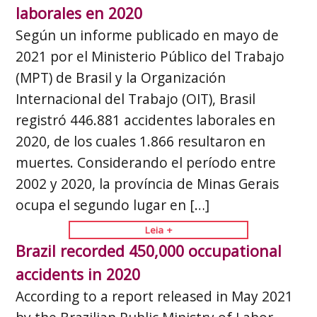
laborales en 2020
Según un informe publicado en mayo de
2021 por el Ministerio Público del Trabajo
(MPT) de Brasil y la Organización
Internacional del Trabajo (OIT), Brasil
registró 446.881 accidentes laborales en
2020, de los cuales 1.866 resultaron en
muertes. Considerando el período entre
2002 y 2020, la província de Minas Gerais
ocupa el segundo lugar en […]
Leia +
Brazil recorded 450,000 occupational
accidents in 2020
According to a report released in May 2021