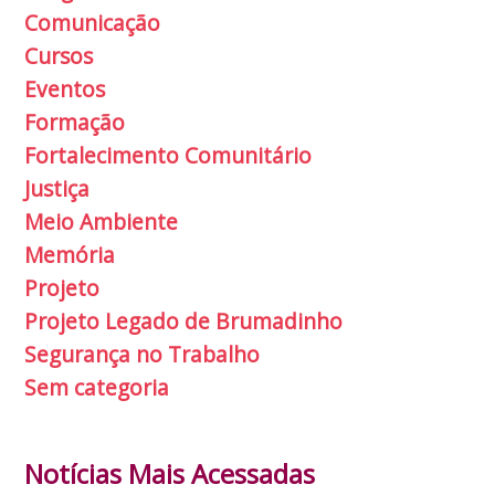
Comunicação
Cursos
Eventos
Formação
Fortalecimento Comunitário
Justiça
Meio Ambiente
Memória
Projeto
Projeto Legado de Brumadinho
Segurança no Trabalho
Sem categoria
Notícias Mais Acessadas