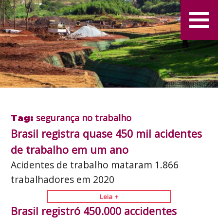
segurança no trabalho
Tag:
Brasil registra quase 450 mil acidentes
de trabalho em um ano
Acidentes de trabalho mataram 1.866
trabalhadores em 2020
Leia +
Brasil registró 450.000 accidentes