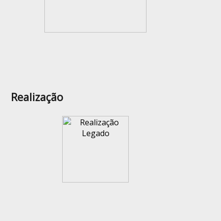
Realização