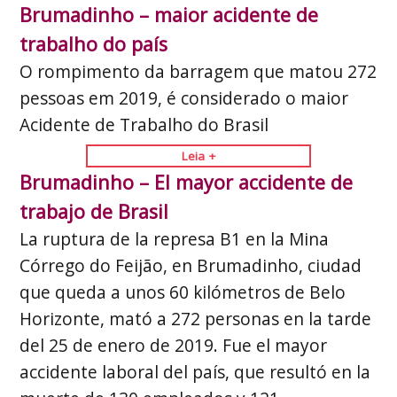
Brumadinho – maior acidente de
trabalho do país
O rompimento da barragem que matou 272
pessoas em 2019, é considerado o maior
Acidente de Trabalho do Brasil
Leia +
Brumadinho – El mayor accidente de
trabajo de Brasil
La ruptura de la represa B1 en la Mina
Córrego do Feijão, en Brumadinho, ciudad
que queda a unos 60 kilómetros de Belo
Horizonte, mató a 272 personas en la tarde
del 25 de enero de 2019. Fue el mayor
accidente laboral del país, que resultó en la