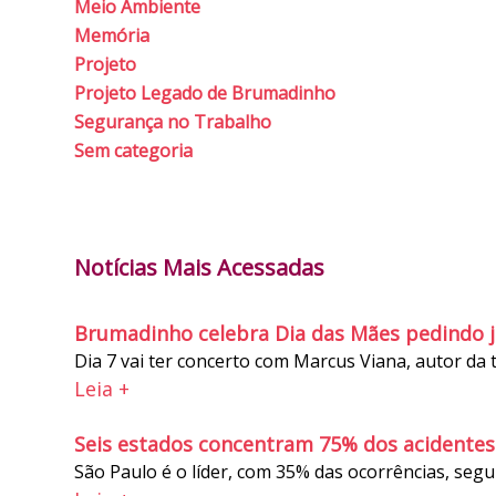
Meio Ambiente
Memória
Projeto
Projeto Legado de Brumadinho
Segurança no Trabalho
Sem categoria
Notícias Mais Acessadas
Brumadinho celebra Dia das Mães pedindo j
Dia 7 vai ter concerto com Marcus Viana, autor da 
Leia +
Seis estados concentram 75% dos acidentes 
São Paulo é o líder, com 35% das ocorrências, segu