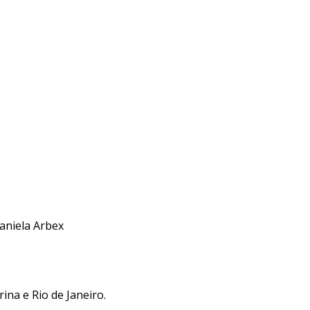
Daniela Arbex
ina e Rio de Janeiro.