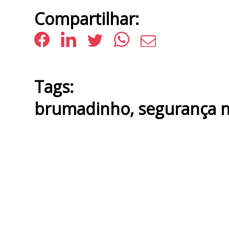
Compartilhar:
Tags:
brumadinho
,
segurança n