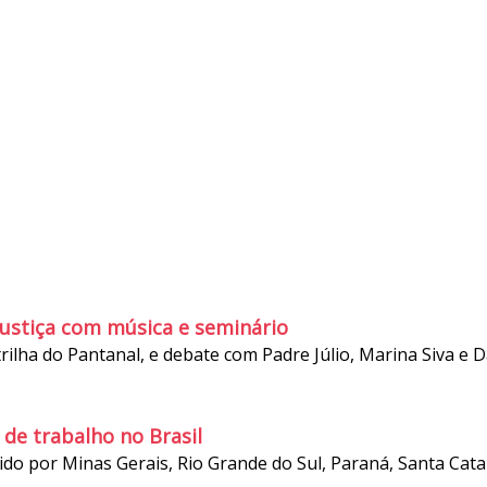
ustiça com música e seminário
trilha do Pantanal, e debate com Padre Júlio, Marina Siva e 
de trabalho no Brasil
ido por Minas Gerais, Rio Grande do Sul, Paraná, Santa Catar