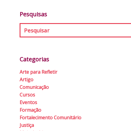
Pesquisas
Categorias
Arte para Refletir
Artigo
Comunicação
Cursos
Eventos
Formação
Fortalecimento Comunitário
Justiça