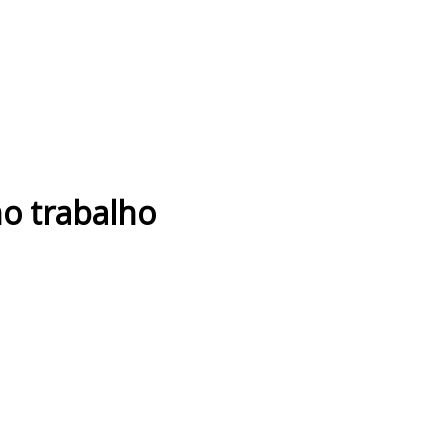
o trabalho