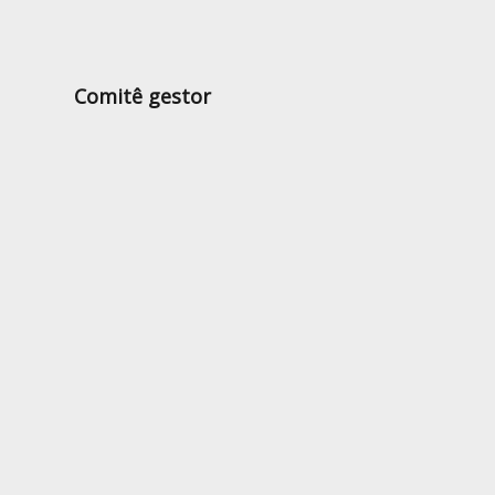
Comitê gestor