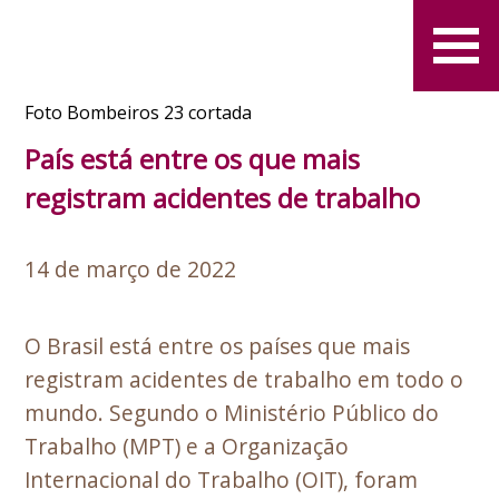
Foto Bombeiros 23 cortada
País está entre os que mais
registram acidentes de trabalho
14 de março de 2022
O Brasil está entre os países que mais
registram acidentes de trabalho em todo o
mundo. Segundo o Ministério Público do
Trabalho (MPT) e a Organização
Internacional do Trabalho (OIT), foram