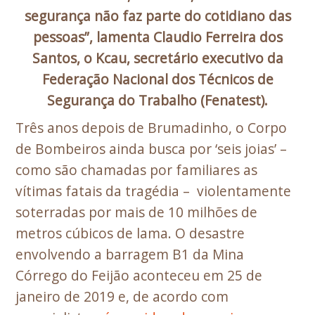
segurança não faz parte do cotidiano das
pessoas”, lamenta Claudio Ferreira dos
Santos, o Kcau, secretário executivo da
Federação Nacional dos Técnicos de
Segurança do Trabalho (Fenatest).
Três anos depois de Brumadinho, o Corpo
de Bombeiros ainda busca por ‘seis joias’ –
como são chamadas por familiares as
vítimas fatais da tragédia – violentamente
soterradas por mais de 10 milhões de
metros cúbicos de lama. O desastre
envolvendo a barragem B1 da Mina
Córrego do Feijão aconteceu em 25 de
janeiro de 2019 e, de acordo com