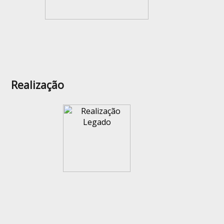
Realização