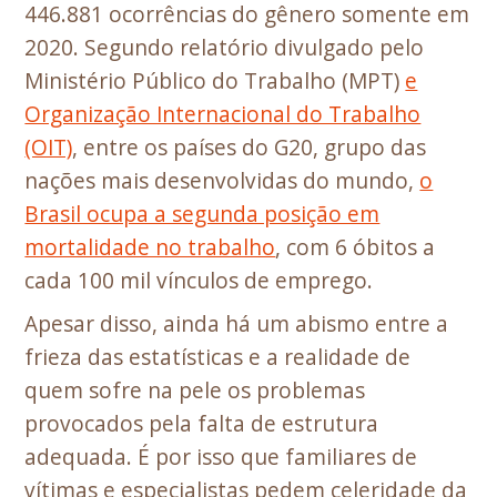
446.881 ocorrências do gênero somente em
2020. Segundo relatório divulgado pelo
Ministério Público do Trabalho (MPT)
e
Organização Internacional do Trabalho
(OIT)
, entre os países do G20, grupo das
nações mais desenvolvidas do mundo,
o
Brasil ocupa a segunda posição em
mortalidade no trabalho
, com 6 óbitos a
cada 100 mil vínculos de emprego.
Apesar disso, ainda há um abismo entre a
frieza das estatísticas e a realidade de
quem sofre na pele os problemas
provocados pela falta de estrutura
adequada. É por isso que familiares de
vítimas e especialistas pedem celeridade da