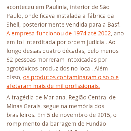
aconteceu em Paulínia, interior de São
Paulo, onde ficava instalada a fábrica da
Shell, posteriormente vendida para a Basf.
A empresa funcionou de 197
4
até 2002
, ano
em foi interditada por ordem judicial. Ao
longo dessas quatro décadas, pelo menos
62 pessoas morreram intoxicadas por
agrotóxicos produzidos no local. Além
disso,
os produtos contaminaram o solo e
afetaram mais de mil profissionais.
A tragédia de Mariana, Região Central de
Minas Gerais, segue na memória dos
brasileiros. Em 5 de novembro de 2015, o
rompimento da barragem de Fundão