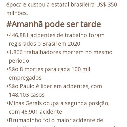
época e custou à estatal brasileira US$ 350
milhões.
#Amanhã pode ser tarde
446.881 acidentes de trabalho foram
regisrados o Brasil em 2020
1.866 trabalhadores morrem no mesmo
período
São 8 mortes para cada 100 mil
empregados
São Paulo é líder em acidentes, com
148.103 casos
Minas Gerais ocupa a segunda posição,
com 46.901 acidente
Brumadinho foi o maior acidente de