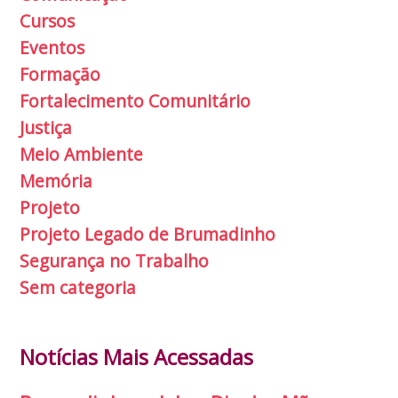
Cursos
Eventos
Formação
Fortalecimento Comunitário
Justiça
Meio Ambiente
Memória
Projeto
Projeto Legado de Brumadinho
Segurança no Trabalho
Sem categoria
Notícias Mais Acessadas