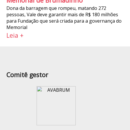
Memorial de Brumadinho
Dona da barragem que rompeu, matando 272
pessoas, Vale deve garantir mais de R$ 180 milhões
para Fundação que será criada para a governança do
Memorial
Leia +
Comitê gestor