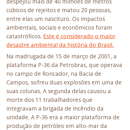
despejou mais de 40 milhões de metros
cúbicos de rejeitos e matou 20 pessoas,
entre elas um nascituro. Os impactos
ambientais, sociais e econômicos foram
catastróficos.
Este é considerado o maior
desastre ambiental da história do Brasil.
Na madrugada de 15 de março de 2001, a
plataforma P-36 da Petrobras, que operava
no campo de Roncador, na Bacia de
Campos, sofreu duas explosões em uma de
suas colunas. A segunda delas causou a
morte dos 11 trabalhadores que
integravam a brigada de incêndio da
unidade. A P-36 era a maior plataforma de
produção de petróleo em alto-mar da