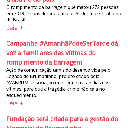
O rompimento da barragem que matou 272 pessoas
em 2019, é considerado o maior Acidente de Trabalho
do Brasil
Leia +
Campanha #AmanhãPodeSerTarde dá
voz a familiares das vítimas do
rompimento da barragem
Ação de comunicação tem sido desenvolvida pelo
Legado de Brumadinho, projeto criado pela
AVABRUM, associação que reúne as famílias das
vítimas, para que a tragédia-crime não caia no
esquecimento.
Leia +
Fundação será criada para a gestão do