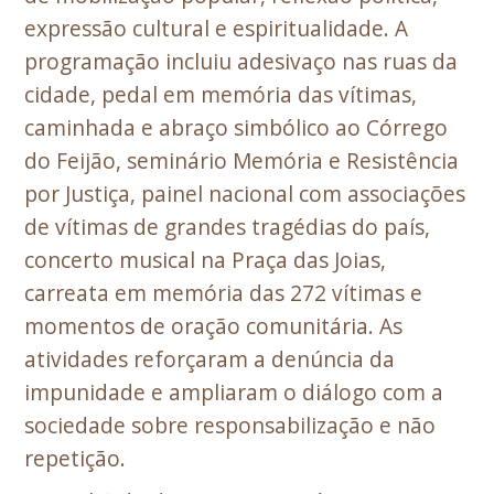
expressão cultural e espiritualidade. A
programação incluiu adesivaço nas ruas da
cidade, pedal em memória das vítimas,
caminhada e abraço simbólico ao Córrego
do Feijão, seminário Memória e Resistência
por Justiça, painel nacional com associações
de vítimas de grandes tragédias do país,
concerto musical na Praça das Joias,
carreata em memória das 272 vítimas e
momentos de oração comunitária. As
atividades reforçaram a denúncia da
impunidade e ampliaram o diálogo com a
sociedade sobre responsabilização e não
repetição.