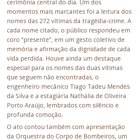
cerimônia central do dia. Um dos
momentos mais marcantes foi a leitura dos
nomes das 272 vítimas da tragédia-crime. A
cada nome citado, o público respondeu em
coro “presente”, em um gesto coletivo de
memória e afirmação da dignidade de cada
vida perdida. Houve ainda um destaque
especial para os nomes das duas vítimas
que seguem não encontradas, o
engenheiro mecânico Tiago Tadeu Mendes
da Silva e a estagiária Nathália de Oliveira
Porto Araújo, lembrados com silêncio e
profunda comoção.
O ato contou também com apresentação
da Orquestra do Corpo de Bombeiros, um