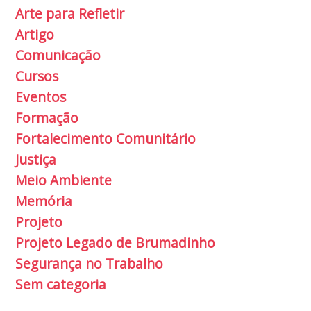
Arte para Refletir
Artigo
Comunicação
Cursos
Eventos
Formação
Fortalecimento Comunitário
Justiça
Meio Ambiente
Memória
Projeto
Projeto Legado de Brumadinho
Segurança no Trabalho
Sem categoria