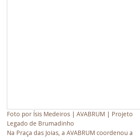
Foto por Ísis Medeiros | AVABRUM | Projeto
Legado de Brumadinho
Na Praça das Joias, a AVABRUM coordenou a