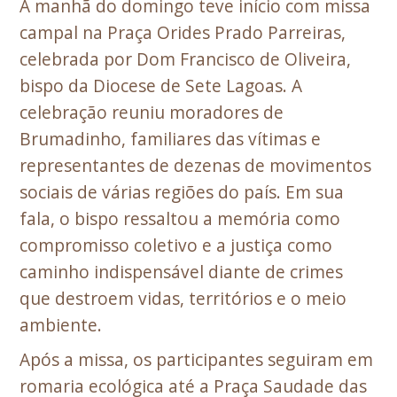
A manhã do domingo teve início com missa
campal na Praça Orides Prado Parreiras,
celebrada por Dom Francisco de Oliveira,
bispo da Diocese de Sete Lagoas. A
celebração reuniu moradores de
Brumadinho, familiares das vítimas e
representantes de dezenas de movimentos
sociais de várias regiões do país. Em sua
fala, o bispo ressaltou a memória como
compromisso coletivo e a justiça como
caminho indispensável diante de crimes
que destroem vidas, territórios e o meio
ambiente.
Após a missa, os participantes seguiram em
romaria ecológica até a Praça Saudade das