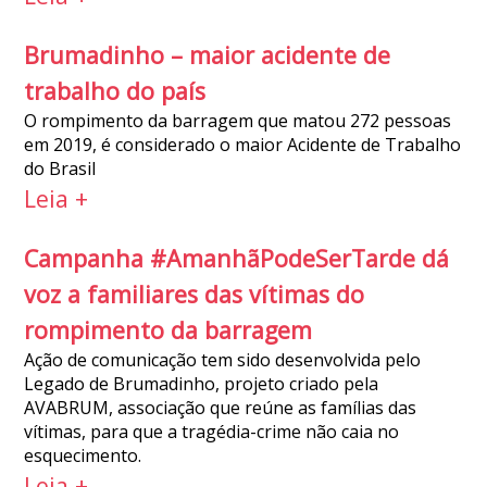
Brumadinho – maior acidente de
trabalho do país
O rompimento da barragem que matou 272 pessoas
em 2019, é considerado o maior Acidente de Trabalho
do Brasil
Leia +
Campanha #AmanhãPodeSerTarde dá
voz a familiares das vítimas do
rompimento da barragem
Ação de comunicação tem sido desenvolvida pelo
Legado de Brumadinho, projeto criado pela
AVABRUM, associação que reúne as famílias das
vítimas, para que a tragédia-crime não caia no
esquecimento.
Leia +