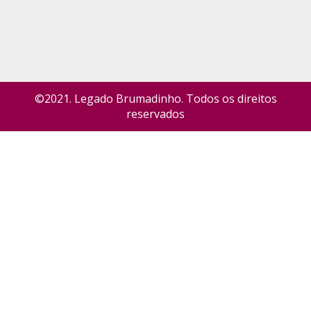
©2021. Legado Brumadinho. Todos os direitos
reservados