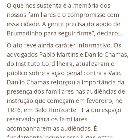
O que nos sustenta é a memória dos
nossos familiares e o compromisso com
essa cidade. A gente precisa do apoio de
Brumadinho para seguir firme”, declarou.
O ato teve ainda caráter informativo. Os
advogados Pablo Martins e Danilo Chamas,
do Instituto Cordilheira, atualizaram o
público sobre a ação penal contra a Vale.
Danilo Chamas reforçou a importância da
presença dos familiares nas audiências de
instrução que começam em fevereiro, no
TRF6, em Belo Horizonte. “Há um espaço
reservado para os familiares
acompanharem as audiências. É
fundamental ocupar esse lugar, estar