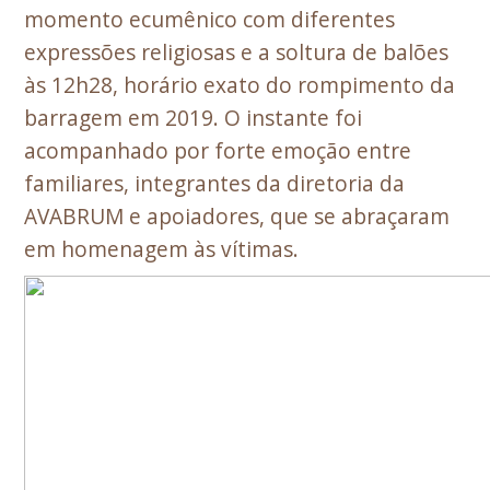
momento ecumênico com diferentes
expressões religiosas e a soltura de balões
às 12h28, horário exato do rompimento da
barragem em 2019. O instante foi
acompanhado por forte emoção entre
familiares, integrantes da diretoria da
AVABRUM e apoiadores, que se abraçaram
em homenagem às vítimas.