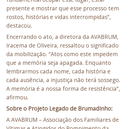
presente e mostrar que esse processo tem
rostos, histórias e vidas interrompidas”,
destacou.
Encerrando o ato, a diretora da AVABRUM,
Iracema de Oliveira, ressaltou o significado
da mobilização. “Atos como este impedem
que a memória seja apagada. Enquanto
lembrarmos cada nome, cada história e
cada ausência, a injustiça não terá sossego.
A memória é a nossa forma de resistência”,
afirmou.
Sobre o Projeto Legado de Brumadinho:
A AVABRUM – Associação dos Familiares de
Vítimas e Atingidos do Rompimento da