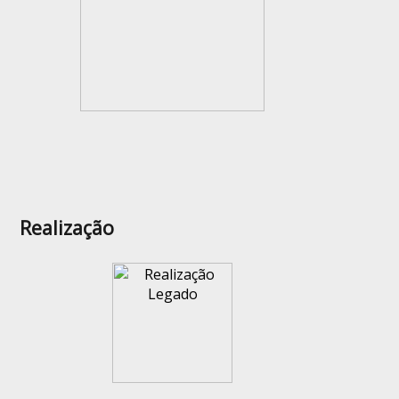
Realização