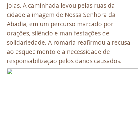
Joias. A caminhada levou pelas ruas da
cidade a imagem de Nossa Senhora da
Abadia, em um percurso marcado por
orações, silêncio e manifestações de
solidariedade. A romaria reafirmou a recusa
ao esquecimento e a necessidade de
responsabilização pelos danos causados.