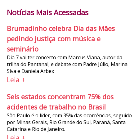
Notícias Mais Acessadas
Brumadinho celebra Dia das Mães
pedindo justiça com música e
seminário
Dia 7 vai ter concerto com Marcus Viana, autor da
trilha do Pantanal, e debate com Padre Júlio, Marina
Siva e Daniela Arbex
Leia +
Seis estados concentram 75% dos
acidentes de trabalho no Brasil
São Paulo é o líder, com 35% das ocorrências, seguido
por Minas Gerais, Rio Grande do Sul, Paraná, Santa
Catarina e Rio de Janeiro.
Leia +