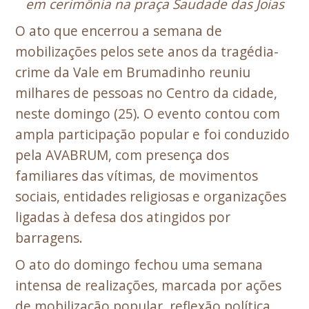
em cerimônia na praça Saudade das Joias
O ato que encerrou a semana de
mobilizações pelos sete anos da tragédia-
crime da Vale em Brumadinho reuniu
milhares de pessoas no Centro da cidade,
neste domingo (25). O evento contou com
ampla participação popular e foi conduzido
pela AVABRUM, com presença dos
familiares das vítimas, de movimentos
sociais, entidades religiosas e organizações
ligadas à defesa dos atingidos por
barragens.
O ato do domingo fechou uma semana
intensa de realizações, marcada por ações
de mobilização popular, reflexão política,