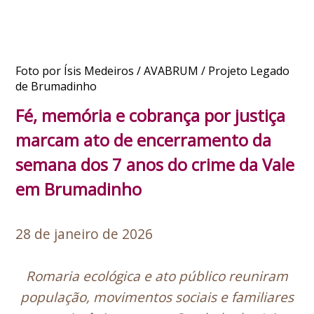
Foto por Ísis Medeiros / AVABRUM / Projeto Legado
de Brumadinho
Fé, memória e cobrança por justiça
marcam ato de encerramento da
semana dos 7 anos do crime da Vale
em Brumadinho
28 de janeiro de 2026
Romaria ecológica e ato público reuniram
população, movimentos sociais e familiares