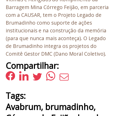
Barragem Mina Córrego Feijão, em parceria
com a CAUSAR, tem o Projeto Legado de
Brumadinho como suporte de ações
institucionais e na construção da memória
(para que nunca mais aconteça). O Legado
de Brumadinho integra os projetos do
Comitê Gestor DMC (Dano Moral Coletivo).
Compartilhar:
Tags:
Avabrum
,
brumadinho
,