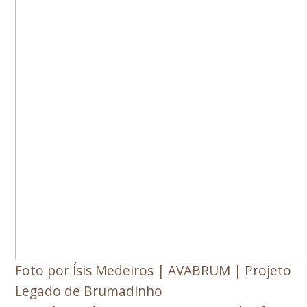
Foto por Ísis Medeiros | AVABRUM | Projeto
Legado de Brumadinho