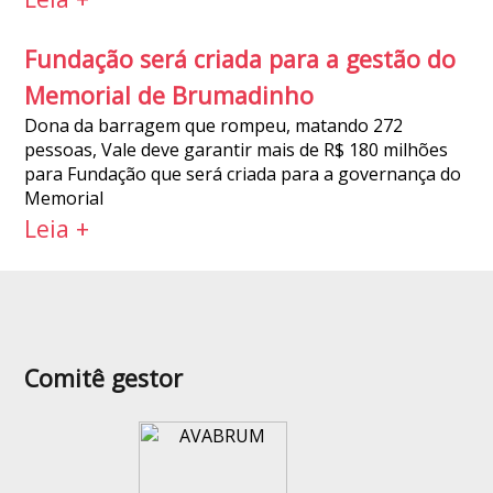
Fundação será criada para a gestão do
Memorial de Brumadinho
Dona da barragem que rompeu, matando 272
pessoas, Vale deve garantir mais de R$ 180 milhões
para Fundação que será criada para a governança do
Memorial
Leia +
Comitê gestor