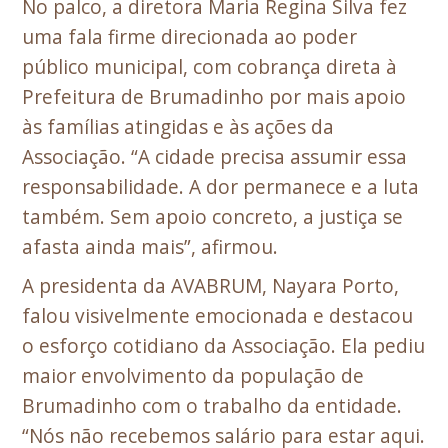
No palco, a diretora Maria Regina Silva fez
uma fala firme direcionada ao poder
público municipal, com cobrança direta à
Prefeitura de Brumadinho por mais apoio
às famílias atingidas e às ações da
Associação. “A cidade precisa assumir essa
responsabilidade. A dor permanece e a luta
também. Sem apoio concreto, a justiça se
afasta ainda mais”, afirmou.
A presidenta da AVABRUM, Nayara Porto,
falou visivelmente emocionada e destacou
o esforço cotidiano da Associação. Ela pediu
maior envolvimento da população de
Brumadinho com o trabalho da entidade.
“Nós não recebemos salário para estar aqui.