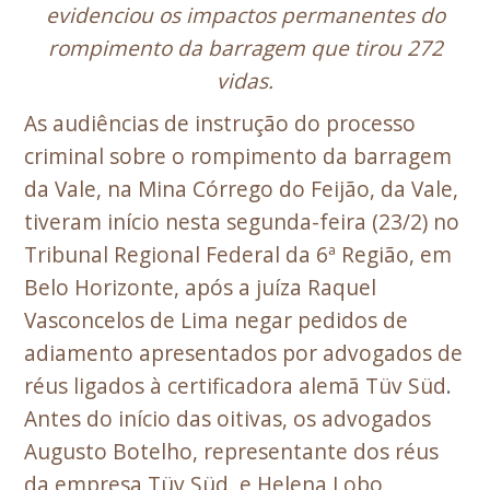
evidenciou os impactos permanentes do
rompimento da barragem que tirou 272
vidas.
As audiências de instrução do processo
criminal sobre o rompimento da barragem
da Vale, na Mina Córrego do Feijão, da Vale,
tiveram início nesta segunda-feira (23/2) no
Tribunal Regional Federal da 6ª Região, em
Belo Horizonte, após a juíza Raquel
Vasconcelos de Lima negar pedidos de
adiamento apresentados por advogados de
réus ligados à certificadora alemã Tüv Süd.
Antes do início das oitivas, os advogados
Augusto Botelho, representante dos réus
da empresa Tüv Süd, e Helena Lobo,