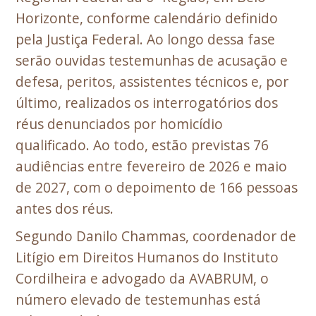
Horizonte, conforme calendário definido
pela Justiça Federal. Ao longo dessa fase
serão ouvidas testemunhas de acusação e
defesa, peritos, assistentes técnicos e, por
último, realizados os interrogatórios dos
réus denunciados por homicídio
qualificado. Ao todo, estão previstas 76
audiências entre fevereiro de 2026 e maio
de 2027, com o depoimento de 166 pessoas
antes dos réus.
Segundo Danilo Chammas, coordenador de
Litígio em Direitos Humanos do Instituto
Cordilheira e advogado da AVABRUM, o
número elevado de testemunhas está