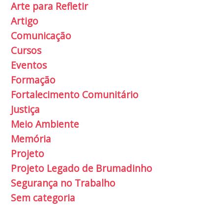
Arte para Refletir
Artigo
Comunicação
Cursos
Eventos
Formação
Fortalecimento Comunitário
Justiça
Meio Ambiente
Memória
Projeto
Projeto Legado de Brumadinho
Segurança no Trabalho
Sem categoria