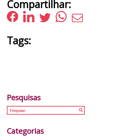
Compartilhar:
Tags:
Pesquisas
Categorias