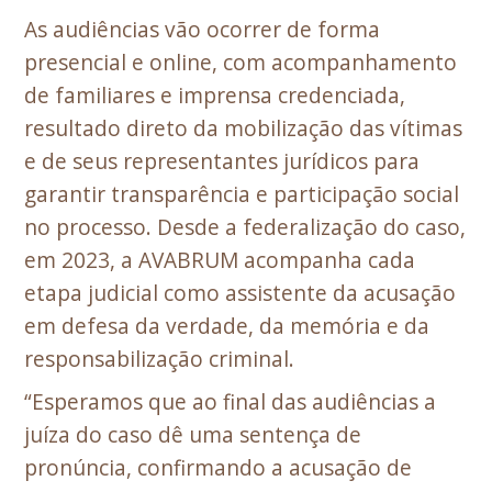
As audiências vão ocorrer de forma
presencial e online, com acompanhamento
de familiares e imprensa credenciada,
resultado direto da mobilização das vítimas
e de seus representantes jurídicos para
garantir transparência e participação social
no processo. Desde a federalização do caso,
em 2023, a AVABRUM acompanha cada
etapa judicial como assistente da acusação
em defesa da verdade, da memória e da
responsabilização criminal.
“Esperamos que ao final das audiências a
juíza do caso dê uma sentença de
pronúncia, confirmando a acusação de