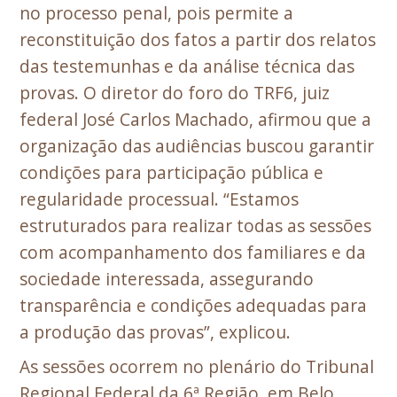
no processo penal, pois permite a
reconstituição dos fatos a partir dos relatos
das testemunhas e da análise técnica das
provas. O diretor do foro do TRF6, juiz
federal José Carlos Machado, afirmou que a
organização das audiências buscou garantir
condições para participação pública e
regularidade processual. “Estamos
estruturados para realizar todas as sessões
com acompanhamento dos familiares e da
sociedade interessada, assegurando
transparência e condições adequadas para
a produção das provas”, explicou.
As sessões ocorrem no plenário do Tribunal
Regional Federal da 6ª Região, em Belo