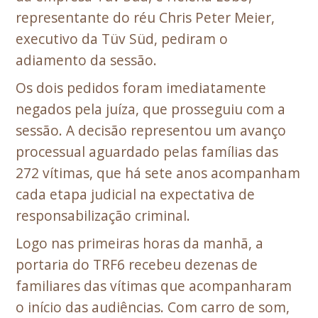
representante do réu Chris Peter Meier,
executivo da Tüv Süd, pediram o
adiamento da sessão.
Os dois pedidos foram imediatamente
negados pela juíza, que prosseguiu com a
sessão. A decisão representou um avanço
processual aguardado pelas famílias das
272 vítimas, que há sete anos acompanham
cada etapa judicial na expectativa de
responsabilização criminal.
Logo nas primeiras horas da manhã, a
portaria do TRF6 recebeu dezenas de
familiares das vítimas que acompanharam
o início das audiências. Com carro de som,