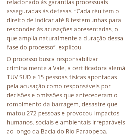
relacionado às garantias processuais
asseguradas às defesas. “Cada réu tem o
direito de indicar até 8 testemunhas para
responder às acusações apresentadas, o
que amplia naturalmente a duração dessa
fase do processo”, explicou.
O processo busca responsabilizar
criminalmente a Vale, a certificadora alemã
TÜV SÜD e 15 pessoas físicas apontadas
pela acusação como responsáveis por
decisões e omissões que antecederam o
rompimento da barragem, desastre que
matou 272 pessoas e provocou impactos
humanos, sociais e ambientais irreparáveis
ao longo da Bacia do Rio Paraopeba.