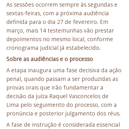
As sessões ocorrem sempre às segundas e
sextas-feiras, com a próxima audiência
definida para o dia 27 de fevereiro. Em
março, mais 14 testemunhas vão prestar
depoimentos no mesmo local, conforme
cronograma judicial já estabelecido.
Sobre as audiências e o processo
A etapa inaugura uma fase decisiva da ação
penal, quando passam a ser produzidas as
provas orais que irão fundamentar a
decisão da juíza Raquel Vasconcelos de
Lima pelo seguimento do processo, com a
pronúncia e posterior julgamento dos réus.
A fase de instrução é considerada essencial