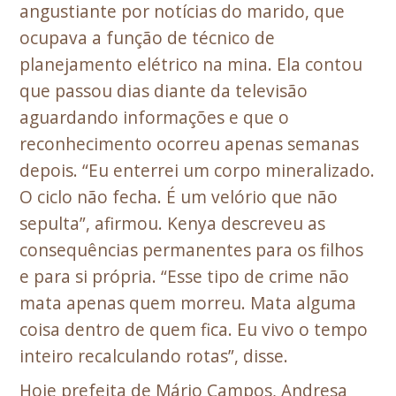
angustiante por notícias do marido, que
ocupava a função de técnico de
planejamento elétrico na mina. Ela contou
que passou dias diante da televisão
aguardando informações e que o
reconhecimento ocorreu apenas semanas
depois. “Eu enterrei um corpo mineralizado.
O ciclo não fecha. É um velório que não
sepulta”, afirmou. Kenya descreveu as
consequências permanentes para os filhos
e para si própria. “Esse tipo de crime não
mata apenas quem morreu. Mata alguma
coisa dentro de quem fica. Eu vivo o tempo
inteiro recalculando rotas”, disse.
Hoje prefeita de Mário Campos, Andresa