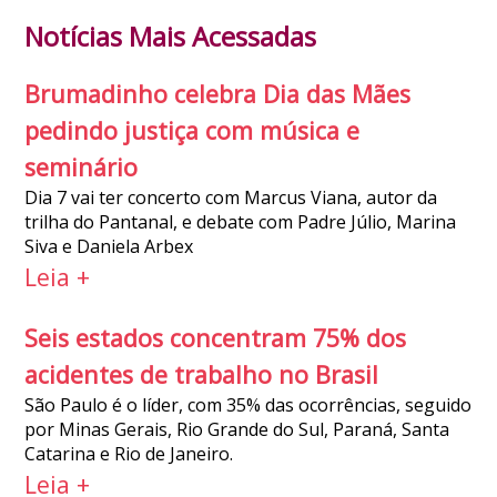
Notícias Mais Acessadas
Brumadinho celebra Dia das Mães
pedindo justiça com música e
seminário
Dia 7 vai ter concerto com Marcus Viana, autor da
trilha do Pantanal, e debate com Padre Júlio, Marina
Siva e Daniela Arbex
Leia +
Seis estados concentram 75% dos
acidentes de trabalho no Brasil
São Paulo é o líder, com 35% das ocorrências, seguido
por Minas Gerais, Rio Grande do Sul, Paraná, Santa
Catarina e Rio de Janeiro.
Leia +