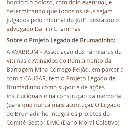
homicídio doloso, com dolo eventual, e
determinando que todos os réus sejam
julgados pelo tribunal do júri”, destacou o
advogado Danilo Chammas.
Sobre o Projeto Legado de Brumadinho:
A AVABRUM – Associação dos Familiares de
Vítimas e Atingidos do Rompimento da
Barragem Mina Córrego Feijão, em parceria
com a CAUSAR, tem o Projeto Legado de
Brumadinho como suporte de ações
institucionais e na construção da memória
(para que nunca mais aconteça). O Legado
de Brumadinho integra os projetos do
Comitê Gestor DMC (Dano Moral Coletivo).