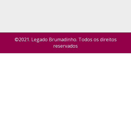
©2021. Legado Brumadinho. Todos os direitos
reservados