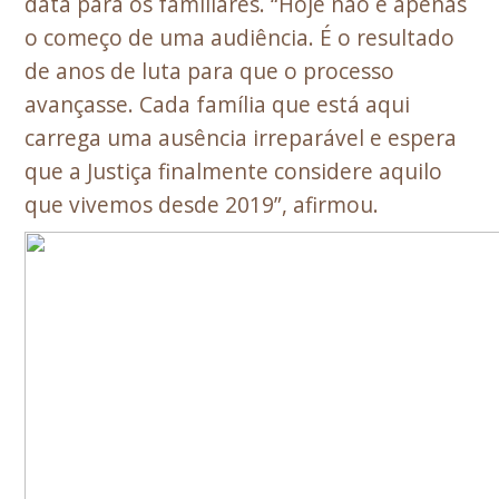
data para os familiares. “Hoje não é apenas
o começo de uma audiência. É o resultado
de anos de luta para que o processo
avançasse. Cada família que está aqui
carrega uma ausência irreparável e espera
que a Justiça finalmente considere aquilo
que vivemos desde 2019”, afirmou.