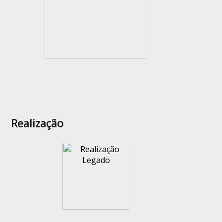
Realização