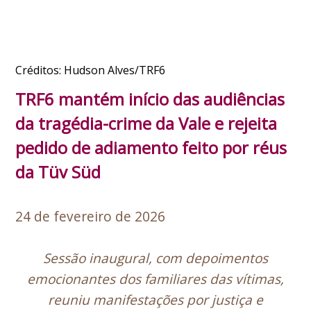
Créditos: Hudson Alves/TRF6
TRF6 mantém início das audiências
da tragédia-crime da Vale e rejeita
pedido de adiamento feito por réus
da Tüv Süd
24 de fevereiro de 2026
Sessão inaugural, com depoimentos
emocionantes dos familiares das vítimas,
reuniu manifestações por justiça e