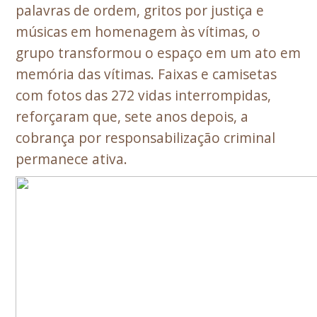
palavras de ordem, gritos por justiça e
músicas em homenagem às vítimas, o
grupo transformou o espaço em um ato em
memória das vítimas. Faixas e camisetas
com fotos das 272 vidas interrompidas,
reforçaram que, sete anos depois, a
cobrança por responsabilização criminal
permanece ativa.