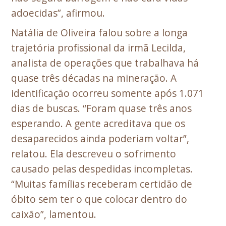
adoecidas”, afirmou.
Natália de Oliveira falou sobre a longa
trajetória profissional da irmã Lecilda,
analista de operações que trabalhava há
quase três décadas na mineração. A
identificação ocorreu somente após 1.071
dias de buscas. “Foram quase três anos
esperando. A gente acreditava que os
desaparecidos ainda poderiam voltar”,
relatou. Ela descreveu o sofrimento
causado pelas despedidas incompletas.
“Muitas famílias receberam certidão de
óbito sem ter o que colocar dentro do
caixão”, lamentou.