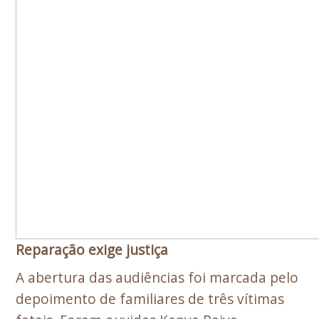
Reparação exige justiça
A abertura das audiências foi marcada pelo
depoimento de familiares de três vítimas