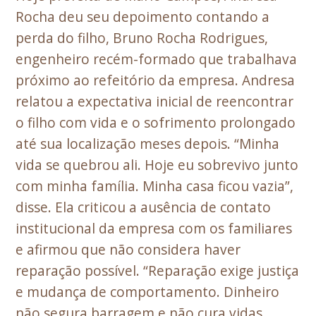
Rocha deu seu depoimento contando a
perda do filho, Bruno Rocha Rodrigues,
engenheiro recém-formado que trabalhava
próximo ao refeitório da empresa. Andresa
relatou a expectativa inicial de reencontrar
o filho com vida e o sofrimento prolongado
até sua localização meses depois. “Minha
vida se quebrou ali. Hoje eu sobrevivo junto
com minha família. Minha casa ficou vazia”,
disse. Ela criticou a ausência de contato
institucional da empresa com os familiares
e afirmou que não considera haver
reparação possível. “Reparação exige justiça
e mudança de comportamento. Dinheiro
não segura barragem e não cura vidas