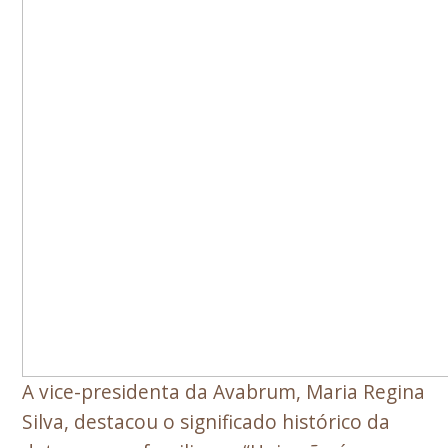
A vice-presidenta da Avabrum, Maria Regina
Silva, destacou o significado histórico da