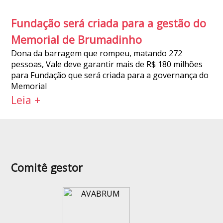
Fundação será criada para a gestão do
Memorial de Brumadinho
Dona da barragem que rompeu, matando 272
pessoas, Vale deve garantir mais de R$ 180 milhões
para Fundação que será criada para a governança do
Memorial
Leia +
Comitê gestor