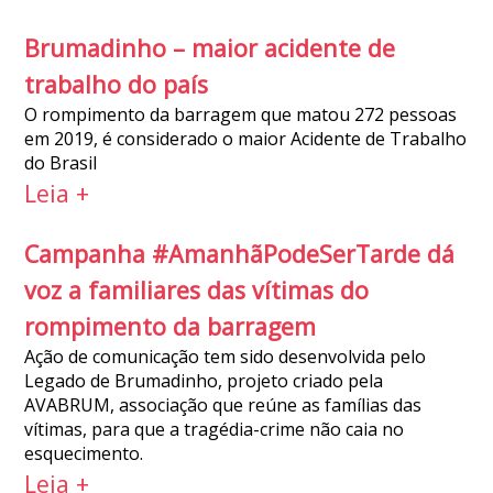
Brumadinho – maior acidente de
trabalho do país
O rompimento da barragem que matou 272 pessoas
em 2019, é considerado o maior Acidente de Trabalho
do Brasil
Leia +
Campanha #AmanhãPodeSerTarde dá
voz a familiares das vítimas do
rompimento da barragem
Ação de comunicação tem sido desenvolvida pelo
Legado de Brumadinho, projeto criado pela
AVABRUM, associação que reúne as famílias das
vítimas, para que a tragédia-crime não caia no
esquecimento.
Leia +