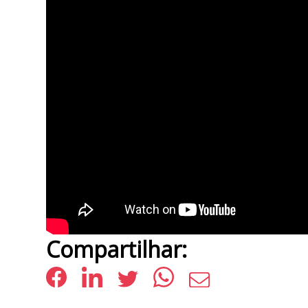
Compartilhar: