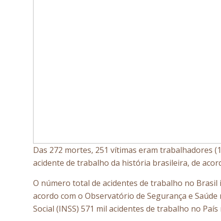
Das 272 mortes, 251 vítimas eram trabalhadores (1
acidente de trabalho da história brasileira, de a
O número total de acidentes de trabalho no Brasil
acordo com o Observatório de Segurança e Saúde n
Social (INSS) 571 mil acidentes de trabalho no Paí