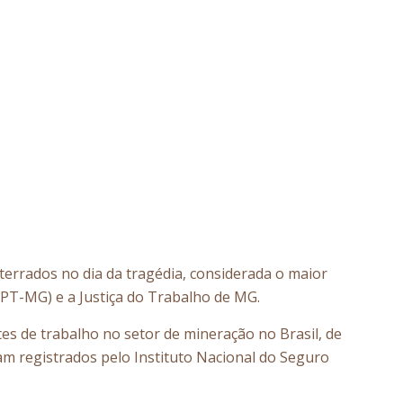
terrados no dia da tragédia, considerada o maior
(MPT-MG) e a Justiça do Trabalho de MG.
es de trabalho no setor de mineração no Brasil, de
m registrados pelo Instituto Nacional do Seguro