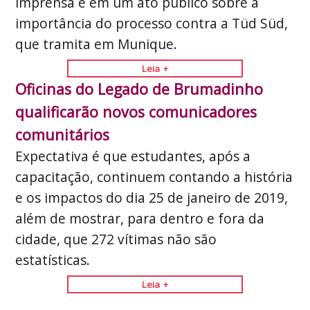
imprensa e em um ato público sobre a
importância do processo contra a Tüd Süd,
que tramita em Munique.
Leia +
Oficinas do Legado de Brumadinho
qualificarão novos comunicadores
comunitários
Expectativa é que estudantes, após a
capacitação, continuem contando a história
e os impactos do dia 25 de janeiro de 2019,
além de mostrar, para dentro e fora da
cidade, que 272 vítimas não são
estatísticas.
Leia +