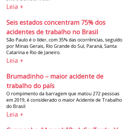
Leia +
Seis estados concentram 75% dos
acidentes de trabalho no Brasil
São Paulo é o líder, com 35% das ocorrências, seguido
por Minas Gerais, Rio Grande do Sul, Paraná, Santa
Catarina e Rio de Janeiro.
Leia +
Brumadinho – maior acidente de
trabalho do país
O rompimento da barragem que matou 272 pessoas
em 2019, é considerado o maior Acidente de Trabalho
do Brasil
Leia +