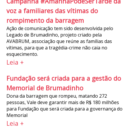
Campanha #AmanhãPodeSerTarde dá
voz a familiares das vítimas do
rompimento da barragem
Ação de comunicação tem sido desenvolvida pelo
Legado de Brumadinho, projeto criado pela
AVABRUM, associação que reúne as famílias das
vítimas, para que a tragédia-crime não caia no
esquecimento.
Leia +
Fundação será criada para a gestão do
Memorial de Brumadinho
Dona da barragem que rompeu, matando 272
pessoas, Vale deve garantir mais de R$ 180 milhões
para Fundação que será criada para a governança do
Memorial
Leia +