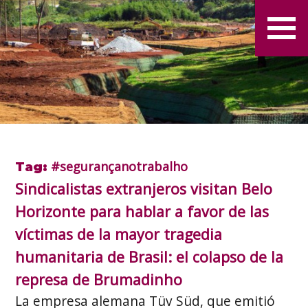
#segurançanotrabalho
Tag:
Sindicalistas extranjeros visitan Belo
Horizonte para hablar a favor de las
víctimas de la mayor tragedia
humanitaria de Brasil: el colapso de la
represa de Brumadinho
La empresa alemana Tüv Süd, que emitió