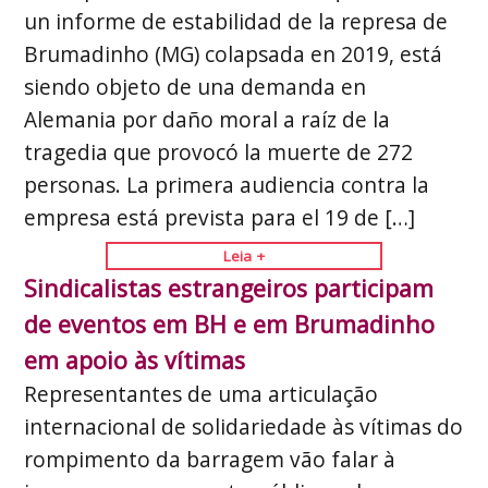
un informe de estabilidad de la represa de
Brumadinho (MG) colapsada en 2019, está
siendo objeto de una demanda en
Alemania por daño moral a raíz de la
tragedia que provocó la muerte de 272
personas. La primera audiencia contra la
empresa está prevista para el 19 de […]
Leia +
Sindicalistas estrangeiros participam
de eventos em BH e em Brumadinho
em apoio às vítimas
Representantes de uma articulação
internacional de solidariedade às vítimas do
rompimento da barragem vão falar à