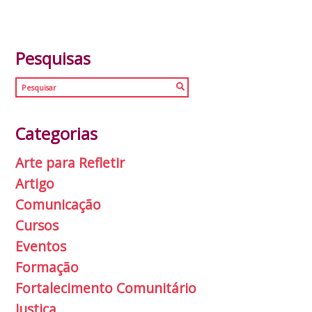
Pesquisas
Categorias
Arte para Refletir
Artigo
Comunicação
Cursos
Eventos
Formação
Fortalecimento Comunitário
Justiça