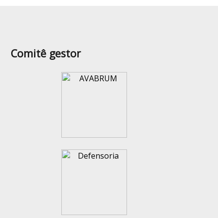
Comitê gestor