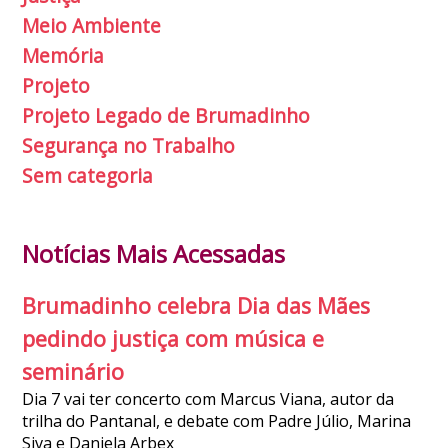
Meio Ambiente
Memória
Projeto
Projeto Legado de Brumadinho
Segurança no Trabalho
Sem categoria
Notícias Mais Acessadas
Brumadinho celebra Dia das Mães
pedindo justiça com música e
seminário
Dia 7 vai ter concerto com Marcus Viana, autor da
trilha do Pantanal, e debate com Padre Júlio, Marina
Siva e Daniela Arbex