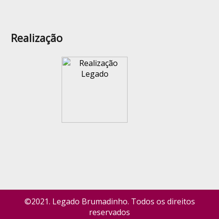
Realização
©2021. Legado Brumadinho. Todos os direitos
reservados