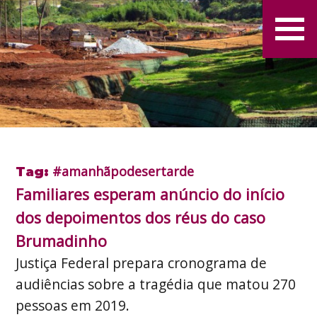
#amanhãpodesertarde
Tag:
Familiares esperam anúncio do início
dos depoimentos dos réus do caso
Brumadinho
Justiça Federal prepara cronograma de
audiências sobre a tragédia que matou 270
pessoas em 2019.