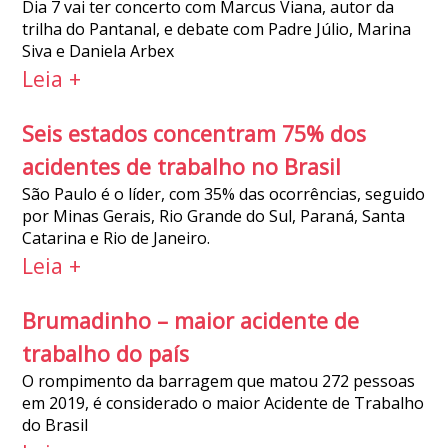
Dia 7 vai ter concerto com Marcus Viana, autor da
trilha do Pantanal, e debate com Padre Júlio, Marina
Siva e Daniela Arbex
Leia +
Seis estados concentram 75% dos
acidentes de trabalho no Brasil
São Paulo é o líder, com 35% das ocorrências, seguido
por Minas Gerais, Rio Grande do Sul, Paraná, Santa
Catarina e Rio de Janeiro.
Leia +
Brumadinho – maior acidente de
trabalho do país
O rompimento da barragem que matou 272 pessoas
em 2019, é considerado o maior Acidente de Trabalho
do Brasil