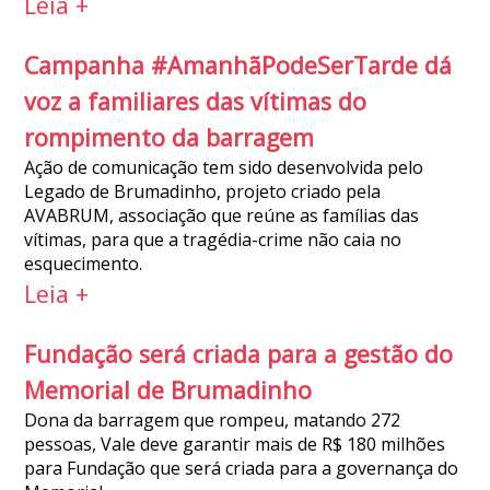
Leia +
Campanha #AmanhãPodeSerTarde dá
voz a familiares das vítimas do
rompimento da barragem
Ação de comunicação tem sido desenvolvida pelo
Legado de Brumadinho, projeto criado pela
AVABRUM, associação que reúne as famílias das
vítimas, para que a tragédia-crime não caia no
esquecimento.
Leia +
Fundação será criada para a gestão do
Memorial de Brumadinho
Dona da barragem que rompeu, matando 272
pessoas, Vale deve garantir mais de R$ 180 milhões
para Fundação que será criada para a governança do