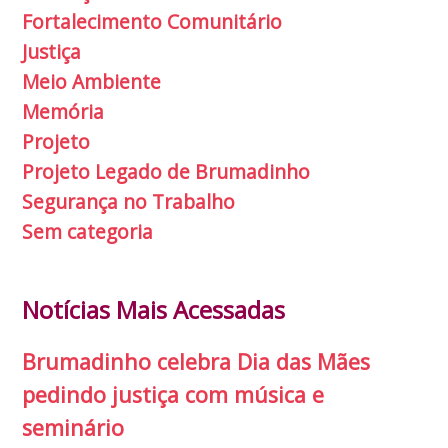
Fortalecimento Comunitário
Justiça
Meio Ambiente
Memória
Projeto
Projeto Legado de Brumadinho
Segurança no Trabalho
Sem categoria
Notícias Mais Acessadas
Brumadinho celebra Dia das Mães
pedindo justiça com música e
seminário