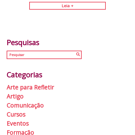
Leia +
Pesquisas
Categorias
Arte para Refletir
Artigo
Comunicação
Cursos
Eventos
Formação