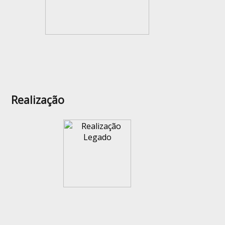
Realização