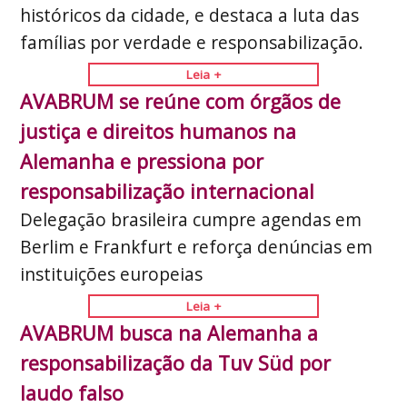
históricos da cidade, e destaca a luta das
famílias por verdade e responsabilização.
Leia +
AVABRUM se reúne com órgãos de
justiça e direitos humanos na
Alemanha e pressiona por
responsabilização internacional
Delegação brasileira cumpre agendas em
Berlim e Frankfurt e reforça denúncias em
instituições europeias
Leia +
AVABRUM busca na Alemanha a
responsabilização da Tuv Süd por
laudo falso