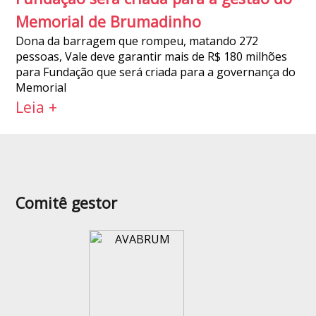
Memorial de Brumadinho
Dona da barragem que rompeu, matando 272
pessoas, Vale deve garantir mais de R$ 180 milhões
para Fundação que será criada para a governança do
Memorial
Leia +
Comitê gestor