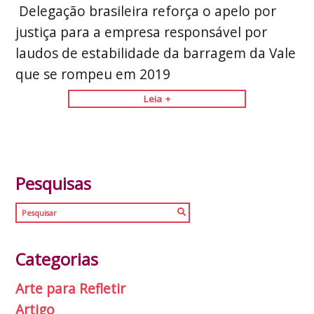
Delegação brasileira reforça o apelo por
justiça para a empresa responsável por
laudos de estabilidade da barragem da Vale
que se rompeu em 2019
Leia +
Pesquisas
Categorias
Arte para Refletir
Artigo