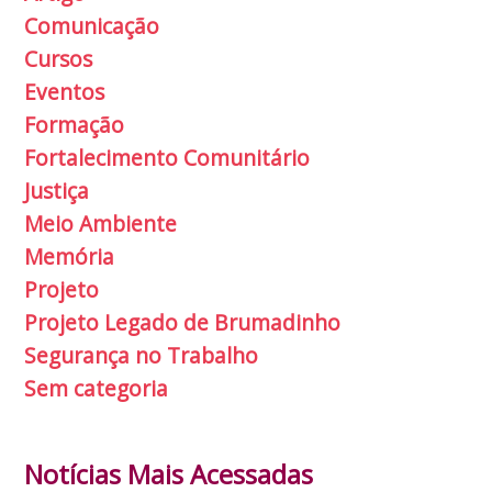
Comunicação
Cursos
Eventos
Formação
Fortalecimento Comunitário
Justiça
Meio Ambiente
Memória
Projeto
Projeto Legado de Brumadinho
Segurança no Trabalho
Sem categoria
Notícias Mais Acessadas