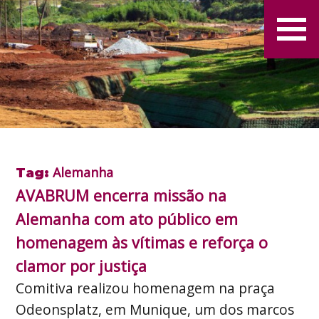
Alemanha
Tag:
AVABRUM encerra missão na
Alemanha com ato público em
homenagem às vítimas e reforça o
clamor por justiça
Comitiva realizou homenagem na praça
Odeonsplatz, em Munique, um dos marcos