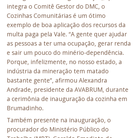
integra o Comitê Gestor do DMC, o
Cozinhas Comunitárias é um ótimo
exemplo de boa aplicação dos recursos da
multa paga pela Vale. “A gente quer ajudar
as pessoas a ter uma ocupação, gerar renda
e sair um pouco do minério-dependência.
Porque, infelizmente, no nosso estado, a
indústria da mineração tem matado
bastante gente”, afirmou Alexandra
Andrade, presidente da AVABRUM, durante
a cerimônia de inauguração da cozinha em
Brumadinho.
Também presente na inauguração, o
procurador do Ministério Público do