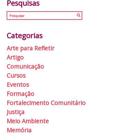
Pesquisas
Categorias
Arte para Refletir
Artigo
Comunicação
Cursos
Eventos
Formação
Fortalecimento Comunitário
Justiça
Meio Ambiente
Memória