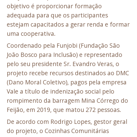
objetivo é proporcionar formação
adequada para que os participantes
estejam capacitados a gerar renda e formar
uma cooperativa.
Coordenado pela Funjobi (Fundação São
João Bosco para Inclusão) e representado
pelo seu presidente Sr. Evandro Veras, o
projeto recebe recursos destinados ao DMC
(Dano Moral Coletivo), pagos pela empresa
Vale a título de indenização social pelo
rompimento da barragem Mina Córrego do
Feijão, em 2019, que matou 272 pessoas.
De acordo com Rodrigo Lopes, gestor geral
do projeto, o Cozinhas Comunitárias