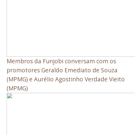
Membros da Funjobi conversam com os
promotores Geraldo Emediato de Souza
(MPMG) e Aurélio Agostinho Verdade Vieito
(MPMG)