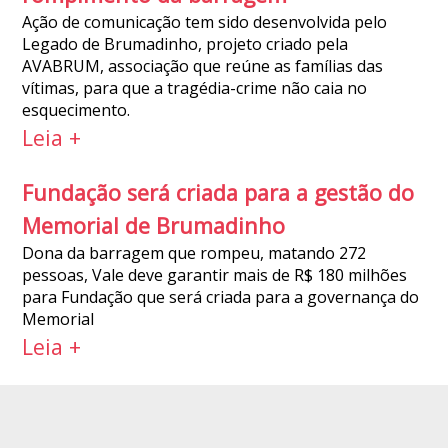
Ação de comunicação tem sido desenvolvida pelo
Legado de Brumadinho, projeto criado pela
AVABRUM, associação que reúne as famílias das
vítimas, para que a tragédia-crime não caia no
esquecimento.
Leia +
Fundação será criada para a gestão do
Memorial de Brumadinho
Dona da barragem que rompeu, matando 272
pessoas, Vale deve garantir mais de R$ 180 milhões
para Fundação que será criada para a governança do
Memorial
Leia +