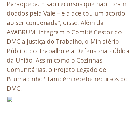
Paraopeba. E são recursos que não foram
doados pela Vale – ela aceitou um acordo
ao ser condenada”, disse. Além da
AVABRUM, integram o Comitê Gestor do
DMC a Justiça do Trabalho, o Ministério
Público do Trabalho e a Defensoria Pública
da União. Assim como o Cozinhas
Comunitárias, o Projeto Legado de
Brumadinho* também recebe recursos do
DMC.