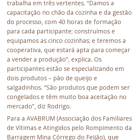
trabalha em três vertentes. “Damos a
capacitação no chão da cozinha e da gestão
do processo, com 40 horas de formação
para cada participante; construímos e
equipamos as cinco cozinhas; e teremos a
cooperativa, que estará apta para começar
a vender a produção”, explica. Os
participantes estão se especializando em
dois produtos – pão de queijo e
salgadinhos. “São produtos que podem ser
congelados e têm muito boa aceitação no
mercado”, diz Rodrigo.
Para a AVABRUM (Associação dos Familiares
de Vítimas e Atingidos pelo Rompimento da
Barragem Mina Córrego do Feijão), que