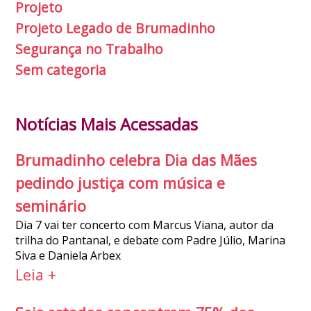
Projeto
Projeto Legado de Brumadinho
Segurança no Trabalho
Sem categoria
Notícias Mais Acessadas
Brumadinho celebra Dia das Mães
pedindo justiça com música e
seminário
Dia 7 vai ter concerto com Marcus Viana, autor da
trilha do Pantanal, e debate com Padre Júlio, Marina
Siva e Daniela Arbex
Leia +