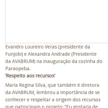
Evandro Loureiro Veras (presidente da
Funjobi) e Alexandra Andrade (Presidente
da AVABRUM) na inauguração da cozinha do
Paraopeba.
‘Respeito aos recursos’
Maria Regina Silva, que também é diretora
da AVABRUM, lembrou a importância de se
conhecer e respeitar a origem dos recursos
que patrocinam o projeto: “Eu gostaria de