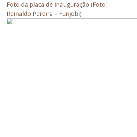
Foto da placa de inauguração (Foto:
Reinaldo Pereira – Funjobi)