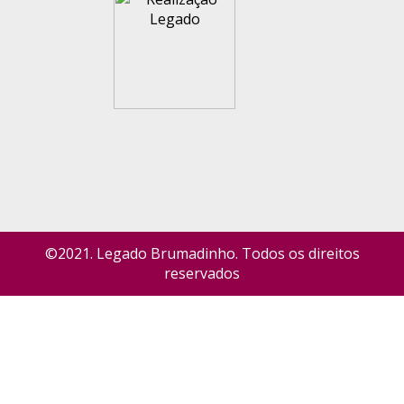
©2021. Legado Brumadinho. Todos os direitos
reservados