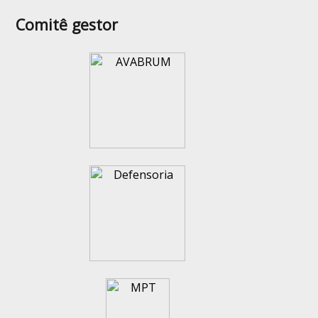
Comitê gestor