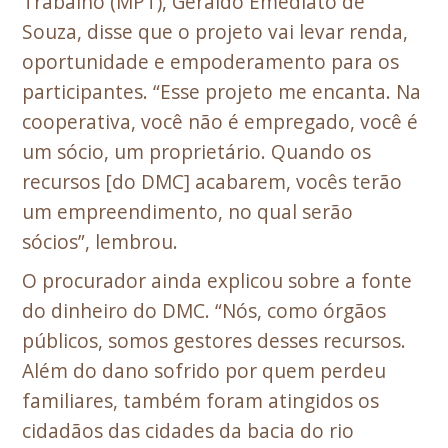
Trabalho (MPT), Geraldo Emediato de
Souza, disse que o projeto vai levar renda,
oportunidade e empoderamento para os
participantes. “Esse projeto me encanta. Na
cooperativa, você não é empregado, você é
um sócio, um proprietário. Quando os
recursos [do DMC] acabarem, vocês terão
um empreendimento, no qual serão
sócios”, lembrou.
O procurador ainda explicou sobre a fonte
do dinheiro do DMC. “Nós, como órgãos
públicos, somos gestores desses recursos.
Além do dano sofrido por quem perdeu
familiares, também foram atingidos os
cidadãos das cidades da bacia do rio