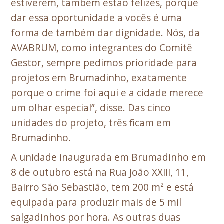
estiverem, também estão felizes, porque
dar essa oportunidade a vocês é uma
forma de também dar dignidade. Nós, da
AVABRUM, como integrantes do Comitê
Gestor, sempre pedimos prioridade para
projetos em Brumadinho, exatamente
porque o crime foi aqui e a cidade merece
um olhar especial”, disse. Das cinco
unidades do projeto, três ficam em
Brumadinho.
A unidade inaugurada em Brumadinho em
8 de outubro está na Rua João XXIII, 11,
Bairro São Sebastião, tem 200 m² e está
equipada para produzir mais de 5 mil
salgadinhos por hora. As outras duas