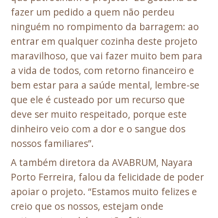
fazer um pedido a quem não perdeu
ninguém no rompimento da barragem: ao
entrar em qualquer cozinha deste projeto
maravilhoso, que vai fazer muito bem para
a vida de todos, com retorno financeiro e
bem estar para a saúde mental, lembre-se
que ele é custeado por um recurso que
deve ser muito respeitado, porque este
dinheiro veio com a dor e o sangue dos
nossos familiares”.
A também diretora da AVABRUM, Nayara
Porto Ferreira, falou da felicidade de poder
apoiar o projeto. “Estamos muito felizes e
creio que os nossos, estejam onde