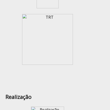
Realização