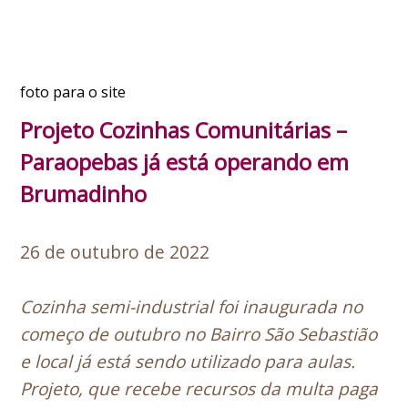
foto para o site
Projeto Cozinhas Comunitárias –
Paraopebas já está operando em
Brumadinho
26 de outubro de 2022
Cozinha semi-industrial foi inaugurada no
começo de outubro no Bairro São Sebastião
e local já está sendo utilizado para aulas.
Projeto, que recebe recursos da multa paga