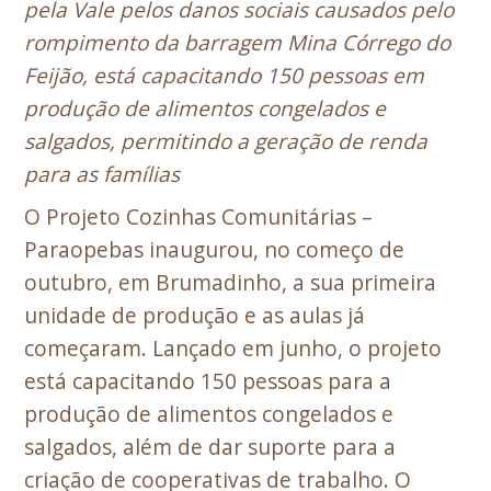
pela Vale pelos danos sociais causados pelo
rompimento da barragem Mina Córrego do
Feijão, está capacitando 150 pessoas em
produção de alimentos congelados e
salgados, permitindo a geração de renda
para as famílias
O Projeto Cozinhas Comunitárias –
Paraopebas inaugurou, no começo de
outubro, em Brumadinho, a sua primeira
unidade de produção e as aulas já
começaram. Lançado em junho, o projeto
está capacitando 150 pessoas para a
produção de alimentos congelados e
salgados, além de dar suporte para a
criação de cooperativas de trabalho. O