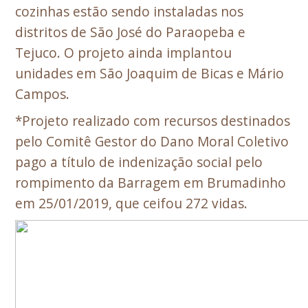
cozinhas estão sendo instaladas nos
distritos de São José do Paraopeba e
Tejuco. O projeto ainda implantou
unidades em São Joaquim de Bicas e Mário
Campos.
*Projeto realizado com recursos destinados
pelo Comitê Gestor do Dano Moral Coletivo
pago a título de indenização social pelo
rompimento da Barragem em Brumadinho
em 25/01/2019, que ceifou 272 vidas.