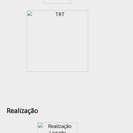
Realização