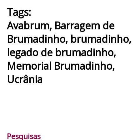
Tags:
Avabrum
,
Barragem de
Brumadinho
,
brumadinho
,
legado de brumadinho
,
Memorial Brumadinho
,
Ucrânia
Pesquisas