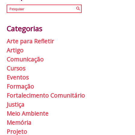
Categorias
Arte para Refletir
Artigo
Comunicação
Cursos
Eventos
Formação
Fortalecimento Comunitário
Justiça
Meio Ambiente
Memória
Projeto