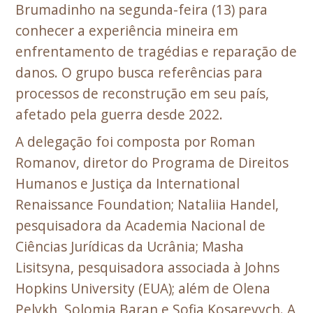
Brumadinho na segunda-feira (13) para
conhecer a experiência mineira em
enfrentamento de tragédias e reparação de
danos. O grupo busca referências para
processos de reconstrução em seu país,
afetado pela guerra desde 2022.
A delegação foi composta por Roman
Romanov, diretor do Programa de Direitos
Humanos e Justiça da International
Renaissance Foundation; Nataliia Handel,
pesquisadora da Academia Nacional de
Ciências Jurídicas da Ucrânia; Masha
Lisitsyna, pesquisadora associada à Johns
Hopkins University (EUA); além de Olena
Pelykh, Solomia Baran e Sofia Kosarevych. A