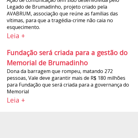
Ação de comunicação tem sido desenvolvida pelo
Legado de Brumadinho, projeto criado pela
AVABRUM, associação que reúne as famílias das
vítimas, para que a tragédia-crime não caia no
esquecimento.
Leia +
Fundação será criada para a gestão do
Memorial de Brumadinho
Dona da barragem que rompeu, matando 272
pessoas, Vale deve garantir mais de R$ 180 milhões
para Fundação que será criada para a governança do
Memorial
Leia +