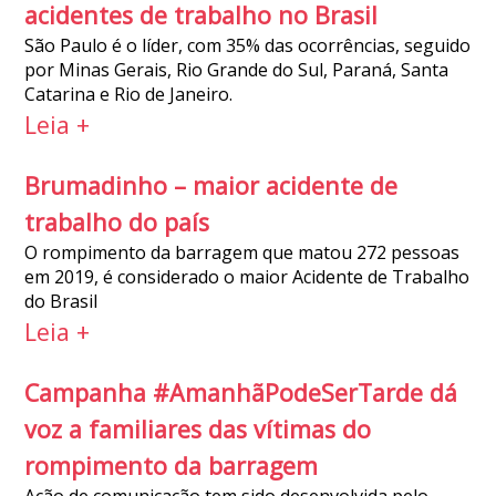
acidentes de trabalho no Brasil
São Paulo é o líder, com 35% das ocorrências, seguido
por Minas Gerais, Rio Grande do Sul, Paraná, Santa
Catarina e Rio de Janeiro.
Leia +
Brumadinho – maior acidente de
trabalho do país
O rompimento da barragem que matou 272 pessoas
em 2019, é considerado o maior Acidente de Trabalho
do Brasil
Leia +
Campanha #AmanhãPodeSerTarde dá
voz a familiares das vítimas do
rompimento da barragem