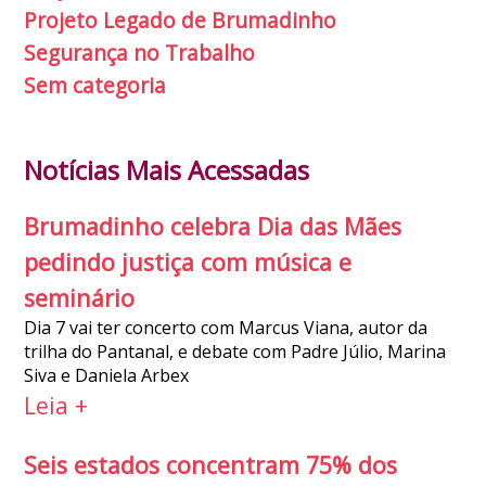
Projeto Legado de Brumadinho
Segurança no Trabalho
Sem categoria
Notícias Mais Acessadas
Brumadinho celebra Dia das Mães
pedindo justiça com música e
seminário
Dia 7 vai ter concerto com Marcus Viana, autor da
trilha do Pantanal, e debate com Padre Júlio, Marina
Siva e Daniela Arbex
Leia +
Seis estados concentram 75% dos