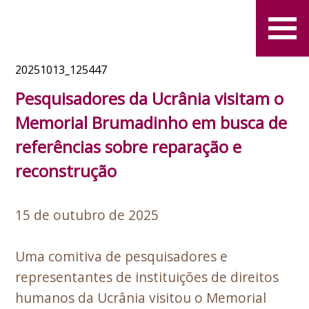
20251013_125447
Pesquisadores da Ucrânia visitam o
Memorial Brumadinho em busca de
referências sobre reparação e
reconstrução
15 de outubro de 2025
Uma comitiva de pesquisadores e
representantes de instituições de direitos
humanos da Ucrânia visitou o Memorial