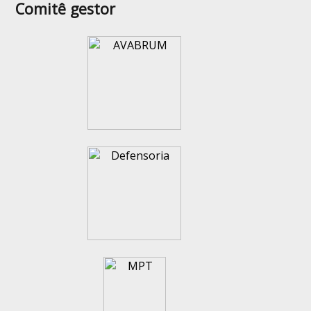
Comitê gestor