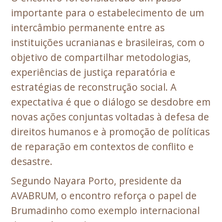
importante para o estabelecimento de um
intercâmbio permanente entre as
instituições ucranianas e brasileiras, com o
objetivo de compartilhar metodologias,
experiências de justiça reparatória e
estratégias de reconstrução social. A
expectativa é que o diálogo se desdobre em
novas ações conjuntas voltadas à defesa de
direitos humanos e à promoção de políticas
de reparação em contextos de conflito e
desastre.
Segundo Nayara Porto, presidente da
AVABRUM, o encontro reforça o papel de
Brumadinho como exemplo internacional