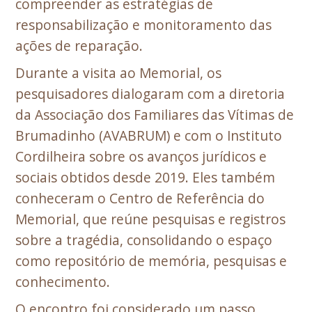
compreender as estratégias de
responsabilização e monitoramento das
ações de reparação.
Durante a visita ao Memorial, os
pesquisadores dialogaram com a diretoria
da Associação dos Familiares das Vítimas de
Brumadinho (AVABRUM) e com o Instituto
Cordilheira sobre os avanços jurídicos e
sociais obtidos desde 2019. Eles também
conheceram o Centro de Referência do
Memorial, que reúne pesquisas e registros
sobre a tragédia, consolidando o espaço
como repositório de memória, pesquisas e
conhecimento.
O encontro foi considerado um passo