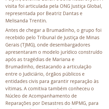
visita foi articulada pela ONG Justiça Global,
representada por Beatriz Dantas e
Melisanda Trentin.
Antes de chegar a Brumadinho, o grupo foi
recebido pelo Tribunal de Justiça de Minas
Gerais (TJMG), onde desembargadores
apresentaram o modelo jurídico construído
após as tragédias de Mariana e
Brumadinho, destacando a articulação
entre o Judiciário, órgãos públicos e
entidades civis para garantir reparação às
vítimas. A comitiva também conheceu o
Núcleo de Acompanhamento de
Reparações por Desastres do MPMG, para