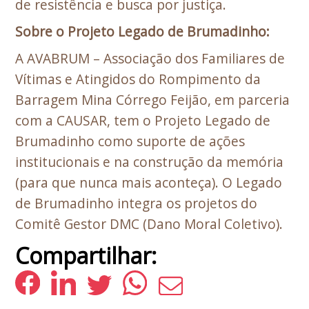
de resistência e busca por justiça.
Sobre o Projeto Legado de Brumadinho:
A AVABRUM – Associação dos Familiares de
Vítimas e Atingidos do Rompimento da
Barragem Mina Córrego Feijão, em parceria
com a CAUSAR, tem o Projeto Legado de
Brumadinho como suporte de ações
institucionais e na construção da memória
(para que nunca mais aconteça). O Legado
de Brumadinho integra os projetos do
Comitê Gestor DMC (Dano Moral Coletivo).
Compartilhar: