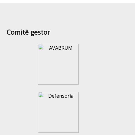
Comitê gestor