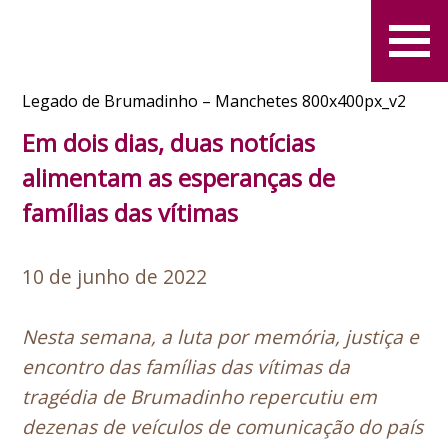
Legado de Brumadinho – Manchetes 800x400px_v2
Em dois dias, duas notícias
alimentam as esperanças de
famílias das vítimas
10 de junho de 2022
Nesta semana, a luta por memória, justiça e
encontro das famílias das vítimas da
tragédia de Brumadinho repercutiu em
dezenas de veículos de comunicação do país