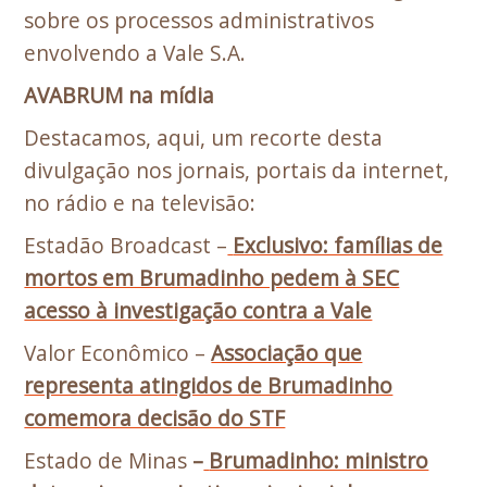
sobre os processos administrativos
envolvendo a Vale S.A.
AVABRUM na mídia
Destacamos, aqui, um recorte desta
divulgação nos jornais, portais da internet,
no rádio e na televisão:
Estadão Broadcast –
Exclusivo: famílias de
mortos em Brumadinho pedem à SEC
acesso à investigação contra a Vale
Valor Econômico –
Associação que
representa atingidos de Brumadinho
comemora decisão do STF
Estado de Minas
–
Brumadinho: ministro