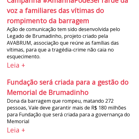
Campanha #AmanhãPodeSerTarde dá
voz a familiares das vítimas do
rompimento da barragem
Ação de comunicação tem sido desenvolvida pelo
Legado de Brumadinho, projeto criado pela
AVABRUM, associação que reúne as famílias das
vítimas, para que a tragédia-crime não caia no
esquecimento.
Leia +
Fundação será criada para a gestão do
Memorial de Brumadinho
Dona da barragem que rompeu, matando 272
pessoas, Vale deve garantir mais de R$ 180 milhões
para Fundação que será criada para a governança do
Memorial
Leia +