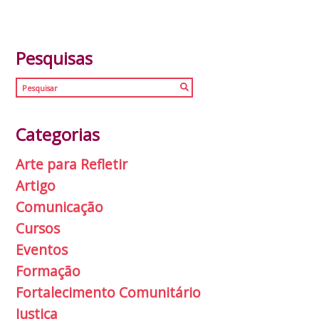
Pesquisas
Categorias
Arte para Refletir
Artigo
Comunicação
Cursos
Eventos
Formação
Fortalecimento Comunitário
Justiça