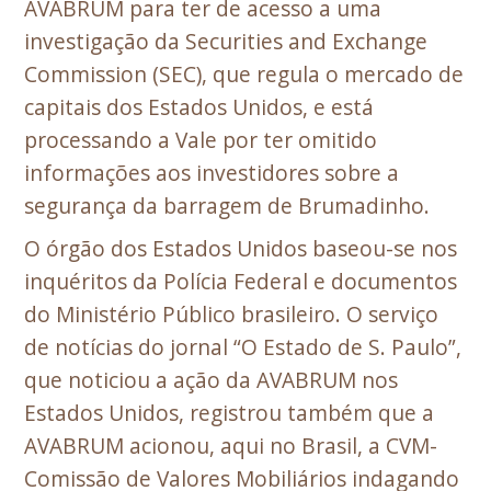
AVABRUM para ter de acesso a uma
investigação da Securities and Exchange
Commission (SEC), que regula o mercado de
capitais dos Estados Unidos, e está
processando a Vale por ter omitido
informações aos investidores sobre a
segurança da barragem de Brumadinho.
O órgão dos Estados Unidos baseou-se nos
inquéritos da Polícia Federal e documentos
do Ministério Público brasileiro. O serviço
de notícias do jornal “O Estado de S. Paulo”,
que noticiou a ação da AVABRUM nos
Estados Unidos, registrou também que a
AVABRUM acionou, aqui no Brasil, a CVM-
Comissão de Valores Mobiliários indagando