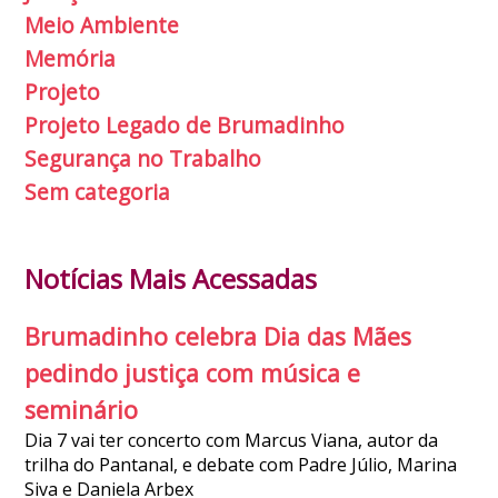
Meio Ambiente
Memória
Projeto
Projeto Legado de Brumadinho
Segurança no Trabalho
Sem categoria
Notícias Mais Acessadas
Brumadinho celebra Dia das Mães
pedindo justiça com música e
seminário
Dia 7 vai ter concerto com Marcus Viana, autor da
trilha do Pantanal, e debate com Padre Júlio, Marina
Siva e Daniela Arbex