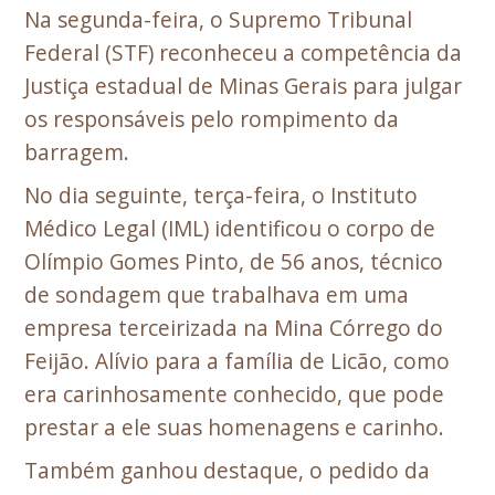
Na segunda-feira, o Supremo Tribunal
Federal (STF) reconheceu a competência da
Justiça estadual de Minas Gerais para julgar
os responsáveis pelo rompimento da
barragem.
No dia seguinte, terça-feira, o Instituto
Médico Legal (IML) identificou o corpo de
Olímpio Gomes Pinto, de 56 anos, técnico
de sondagem que trabalhava em uma
empresa terceirizada na Mina Córrego do
Feijão. Alívio para a família de Licão, como
era carinhosamente conhecido, que pode
prestar a ele suas homenagens e carinho.
Também ganhou destaque, o pedido da