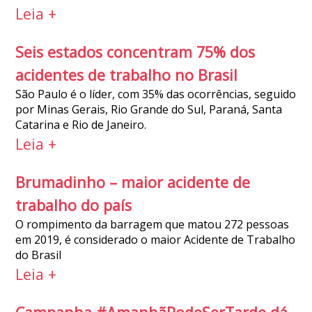
Leia +
Seis estados concentram 75% dos
acidentes de trabalho no Brasil
São Paulo é o líder, com 35% das ocorrências, seguido
por Minas Gerais, Rio Grande do Sul, Paraná, Santa
Catarina e Rio de Janeiro.
Leia +
Brumadinho – maior acidente de
trabalho do país
O rompimento da barragem que matou 272 pessoas
em 2019, é considerado o maior Acidente de Trabalho
do Brasil
Leia +