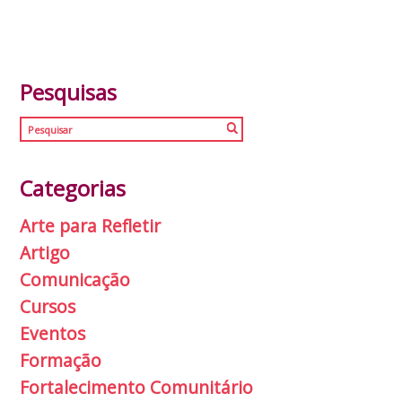
Pesquisas
Categorias
Arte para Refletir
Artigo
Comunicação
Cursos
Eventos
Formação
Fortalecimento Comunitário