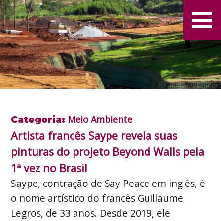
Meio Ambiente
Categoria:
Artista francês Saype revela suas
pinturas do projeto Beyond Walls pela
1ª vez no Brasil
Saype, contração de Say Peace em inglês, é
o nome artístico do francês Guillaume
Legros, de 33 anos. Desde 2019, ele