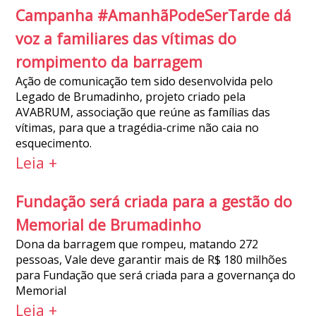
Campanha #AmanhãPodeSerTarde dá
voz a familiares das vítimas do
rompimento da barragem
Ação de comunicação tem sido desenvolvida pelo
Legado de Brumadinho, projeto criado pela
AVABRUM, associação que reúne as famílias das
vítimas, para que a tragédia-crime não caia no
esquecimento.
Leia +
Fundação será criada para a gestão do
Memorial de Brumadinho
Dona da barragem que rompeu, matando 272
pessoas, Vale deve garantir mais de R$ 180 milhões
para Fundação que será criada para a governança do
Memorial
Leia +