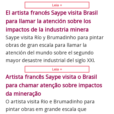
Leia +
El artista francés Saype visita Brasil
para llamar la atención sobre los
impactos de la industria minera
Saype visita Río y Brumadinho para pintar
obras de gran escala para llamar la
atención del mundo sobre el segundo
mayor desastre industrial del siglo XXI.
Leia +
Artista francês Saype visita o Brasil
para chamar atenção sobre impactos
da mineração
O artista visita Rio e Brumadinho para
pintar obras em grande escala que