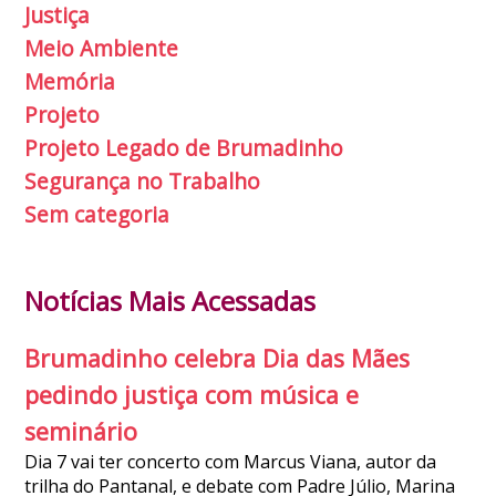
Justiça
Meio Ambiente
Memória
Projeto
Projeto Legado de Brumadinho
Segurança no Trabalho
Sem categoria
Notícias Mais Acessadas
Brumadinho celebra Dia das Mães
pedindo justiça com música e
seminário
Dia 7 vai ter concerto com Marcus Viana, autor da
trilha do Pantanal, e debate com Padre Júlio, Marina