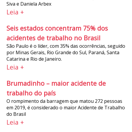
Siva e Daniela Arbex
Leia +
Seis estados concentram 75% dos
acidentes de trabalho no Brasil
São Paulo é o líder, com 35% das ocorrências, seguido
por Minas Gerais, Rio Grande do Sul, Paraná, Santa
Catarina e Rio de Janeiro.
Leia +
Brumadinho – maior acidente de
trabalho do país
O rompimento da barragem que matou 272 pessoas
em 2019, é considerado o maior Acidente de Trabalho
do Brasil
Leia +