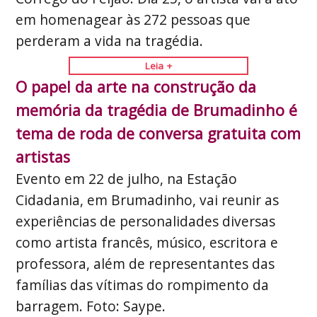
em homenagear às 272 pessoas que
perderam a vida na tragédia.
Leia +
O papel da arte na construção da
memória da tragédia de Brumadinho é
tema de roda de conversa gratuita com
artistas
Evento em 22 de julho, na Estação
Cidadania, em Brumadinho, vai reunir as
experiências de personalidades diversas
como artista francês, músico, escritora e
professora, além de representantes das
famílias das vítimas do rompimento da
barragem. Foto: Saype.