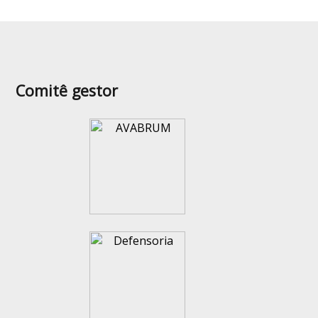
Comitê gestor