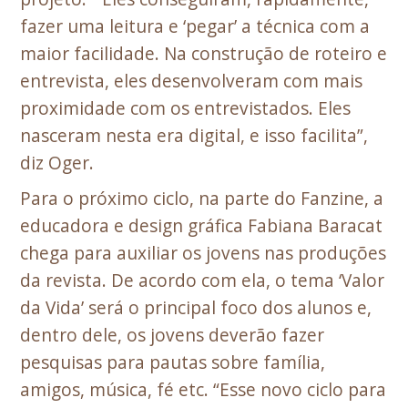
fazer uma leitura e ‘pegar’ a técnica com a
maior facilidade. Na construção de roteiro e
entrevista, eles desenvolveram com mais
proximidade com os entrevistados. Eles
nasceram nesta era digital, e isso facilita”,
diz Oger.
Para o próximo ciclo, na parte do Fanzine, a
educadora e design gráfica Fabiana Baracat
chega para auxiliar os jovens nas produções
da revista. De acordo com ela, o tema ‘Valor
da Vida’ será o principal foco dos alunos e,
dentro dele, os jovens deverão fazer
pesquisas para pautas sobre família,
amigos, música, fé etc. “Esse novo ciclo para