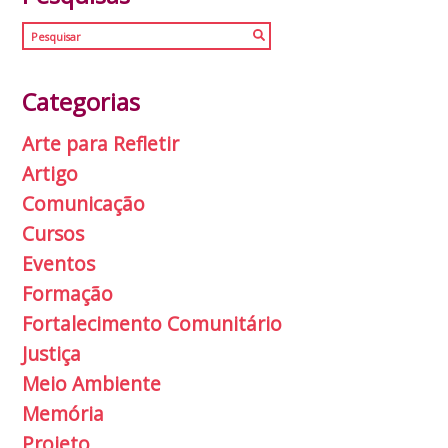
Categorias
Arte para Refletir
Artigo
Comunicação
Cursos
Eventos
Formação
Fortalecimento Comunitário
Justiça
Meio Ambiente
Memória
Projeto