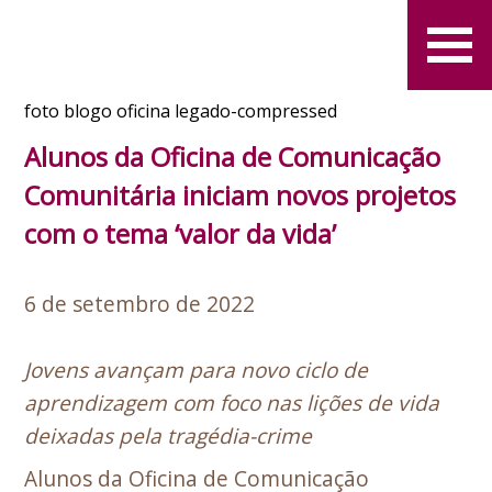
foto blogo oficina legado-compressed
Alunos da Oficina de Comunicação
Comunitária iniciam novos projetos
com o tema ‘valor da vida’
6 de setembro de 2022
Jovens avançam para novo ciclo de
aprendizagem com foco nas lições de vida
deixadas pela tragédia-crime
Alunos da Oficina de Comunicação