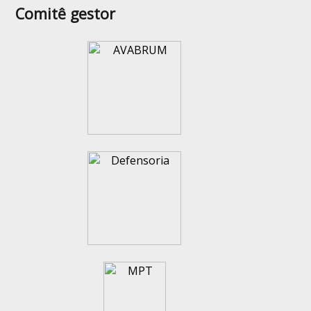
Comitê gestor