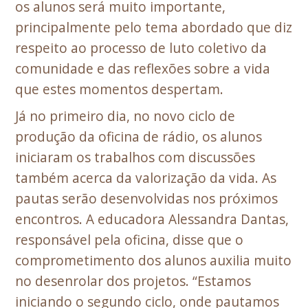
os alunos será muito importante,
principalmente pelo tema abordado que diz
respeito ao processo de luto coletivo da
comunidade e das reflexões sobre a vida
que estes momentos despertam.
Já no primeiro dia, no novo ciclo de
produção da oficina de rádio, os alunos
iniciaram os trabalhos com discussões
também acerca da valorização da vida. As
pautas serão desenvolvidas nos próximos
encontros. A educadora Alessandra Dantas,
responsável pela oficina, disse que o
comprometimento dos alunos auxilia muito
no desenrolar dos projetos. “Estamos
iniciando o segundo ciclo, onde pautamos