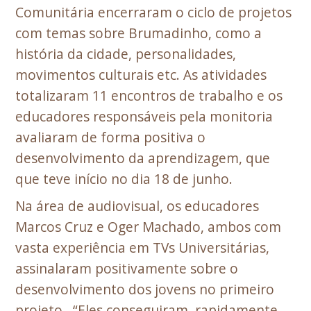
Comunitária encerraram o ciclo de projetos
com temas sobre Brumadinho, como a
história da cidade, personalidades,
movimentos culturais etc. As atividades
totalizaram 11 encontros de trabalho e os
educadores responsáveis pela monitoria
avaliaram de forma positiva o
desenvolvimento da aprendizagem, que
que teve início no dia 18 de junho.
Na área de audiovisual, os educadores
Marcos Cruz e Oger Machado, ambos com
vasta experiência em TVs Universitárias,
assinalaram positivamente sobre o
desenvolvimento dos jovens no primeiro
projeto. “Eles conseguiram, rapidamente,