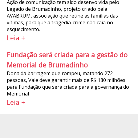
Ação de comunicação tem sido desenvolvida pelo
Legado de Brumadinho, projeto criado pela
AVABRUM, associação que reúne as famílias das
vítimas, para que a tragédia-crime não caia no
esquecimento.
Leia +
Fundação será criada para a gestão do
Memorial de Brumadinho
Dona da barragem que rompeu, matando 272
pessoas, Vale deve garantir mais de R$ 180 milhões
para Fundação que será criada para a governança do
Memorial
Leia +