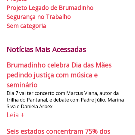
Projeto Legado de Brumadinho
Segurança no Trabalho
Sem categoria
Notícias Mais Acessadas
Brumadinho celebra Dia das Mães
pedindo justiça com música e
seminário
Dia 7 vai ter concerto com Marcus Viana, autor da
trilha do Pantanal, e debate com Padre Júlio, Marina
Siva e Daniela Arbex
Leia +
Seis estados concentram 75% dos