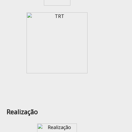
Realização