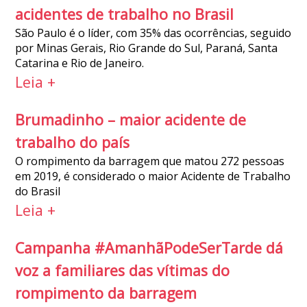
acidentes de trabalho no Brasil
São Paulo é o líder, com 35% das ocorrências, seguido
por Minas Gerais, Rio Grande do Sul, Paraná, Santa
Catarina e Rio de Janeiro.
Leia +
Brumadinho – maior acidente de
trabalho do país
O rompimento da barragem que matou 272 pessoas
em 2019, é considerado o maior Acidente de Trabalho
do Brasil
Leia +
Campanha #AmanhãPodeSerTarde dá
voz a familiares das vítimas do
rompimento da barragem