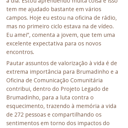
a dia. Estou aprendendo muita coisa e isso
tem me ajudado bastante em vários
campos. Hoje eu estou na oficina de rádio,
mas no primeiro ciclo estava na de vídeo.
Eu amei”, comenta a jovem, que tem uma
excelente expectativa para os novos
encontros.
Pautar assuntos de valorização à vida é de
extrema importância para Brumadinho e a
Oficina de Comunicação Comunitária
contribui, dentro do Projeto Legado de
Brumadinho, para a luta contra o
esquecimento, trazendo à memória a vida
de 272 pessoas e compartilhando os
sentimentos em torno dos impactos do