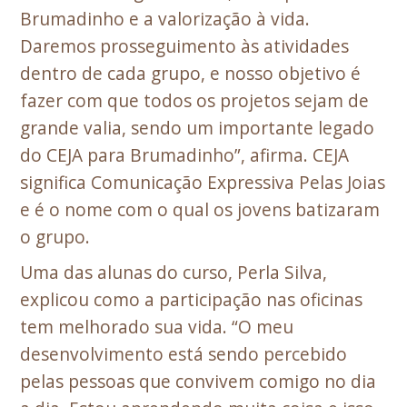
Brumadinho e a valorização à vida.
Daremos prosseguimento às atividades
dentro de cada grupo, e nosso objetivo é
fazer com que todos os projetos sejam de
grande valia, sendo um importante legado
do CEJA para Brumadinho”, afirma. CEJA
significa Comunicação Expressiva Pelas Joias
e é o nome com o qual os jovens batizaram
o grupo.
Uma das alunas do curso, Perla Silva,
explicou como a participação nas oficinas
tem melhorado sua vida. “O meu
desenvolvimento está sendo percebido
pelas pessoas que convivem comigo no dia