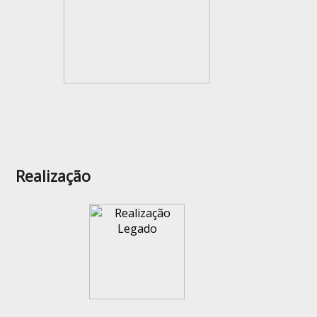
Realização