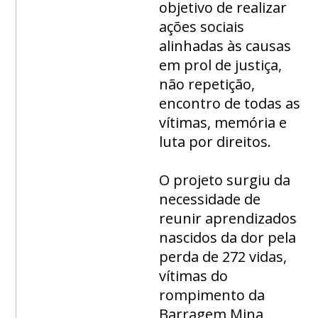
objetivo de realizar
ações sociais
alinhadas às causas
em prol de justiça,
não repetição,
encontro de todas as
vítimas, memória e
luta por direitos.
O projeto surgiu da
necessidade de
reunir aprendizados
nascidos da dor pela
perda de 272 vidas,
vítimas do
rompimento da
Barragem Mina