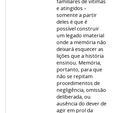
familiares de vítimas
e atingidos –
somente a partir
deles é que é
possível construir
um legado imaterial
onde a memória não
deixará esquecer as
lições que a história
ensinou. Memória,
portanto, para que
não se repitam
procedimentos de
negligência, omissão
deliberada, ou
ausência do dever de
agir em prol da