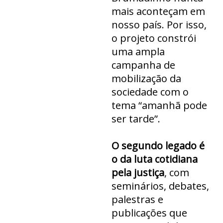
mais aconteçam em
nosso país. Por isso,
o projeto constrói
uma ampla
campanha de
mobilização da
sociedade com o
tema “amanhã pode
ser tarde”.
O segundo legado é
o da luta cotidiana
pela justiça
, com
seminários, debates,
palestras e
publicações que