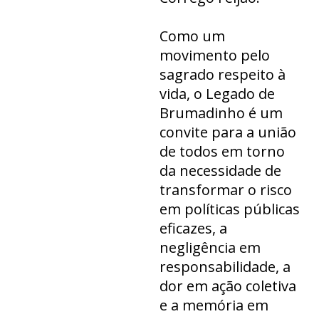
Como um
movimento pelo
sagrado respeito à
vida, o Legado de
Brumadinho é um
convite para a união
de todos em torno
da necessidade de
transformar o risco
em políticas públicas
eficazes, a
negligência em
responsabilidade, a
dor em ação coletiva
e a memória em