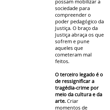
possam mobilizar a
sociedade para
compreender o
poder pedagógico da
Justiça. O braço da
Justiça abraça os que
sofrem e pune
aqueles que
cometeram mal
feitos.
O terceiro legado é o
de ressignificar a
tragédia-crime por
meio da cultura e da
arte.
Criar
momentos de