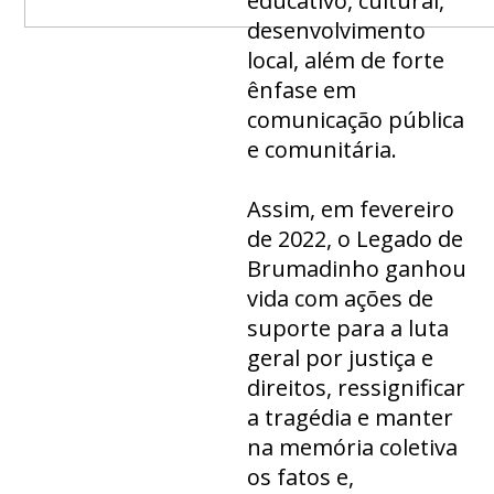
educativo, cultural,
desenvolvimento
local, além de forte
ênfase em
comunicação pública
e comunitária.
Assim, em fevereiro
de 2022, o Legado de
Brumadinho ganhou
vida com ações de
suporte para a luta
geral por justiça e
direitos, ressignificar
a tragédia e manter
na memória coletiva
os fatos e,