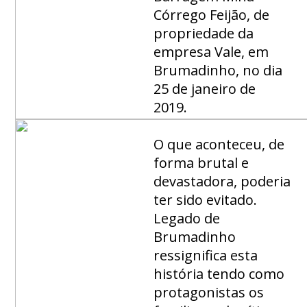
Córrego Feijão, de
propriedade da
empresa Vale, em
Brumadinho, no dia
25 de janeiro de
2019.
O que aconteceu, de
forma brutal e
devastadora, poderia
ter sido evitado.
Legado de
Brumadinho
ressignifica esta
história tendo como
protagonistas os