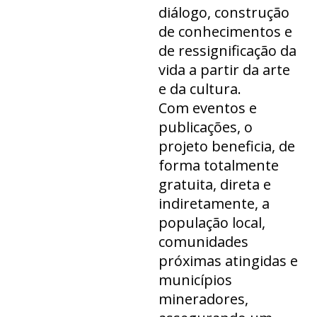
diálogo, construção
de conhecimentos e
de ressignificação da
vida a partir da arte
e da cultura.
Com eventos e
publicações, o
projeto beneficia, de
forma totalmente
gratuita, direta e
indiretamente, a
população local,
comunidades
próximas atingidas e
municípios
mineradores,