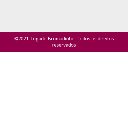
©2021. Legado Brumadinho. Todos os direitos
reservados