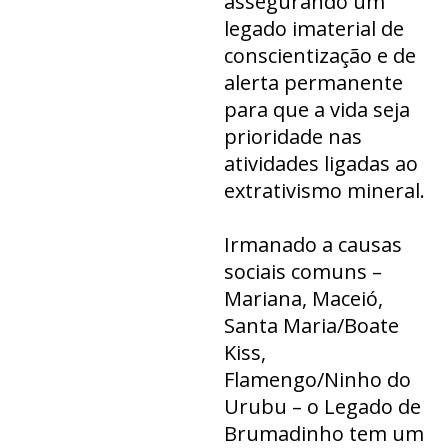
assegurando um
legado imaterial de
conscientização e de
alerta permanente
para que a vida seja
prioridade nas
atividades ligadas ao
extrativismo mineral.
Irmanado a causas
sociais comuns –
Mariana, Maceió,
Santa Maria/Boate
Kiss,
Flamengo/Ninho do
Urubu – o Legado de
Brumadinho tem um