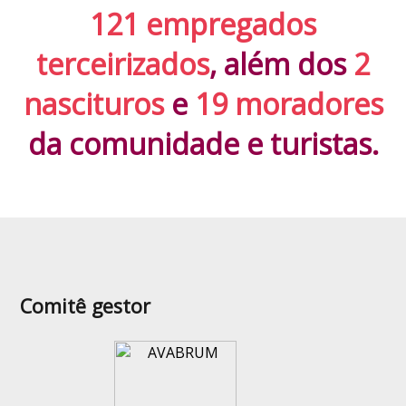
121 empregados
terceirizados
, além dos
2
nascituros
e
19 moradores
da comunidade e turistas.
Comitê gestor