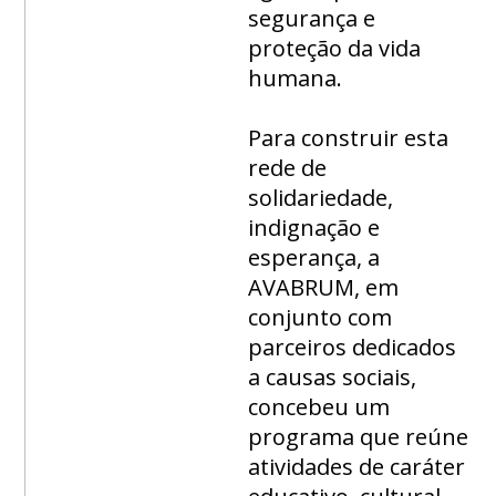
segurança e
proteção da vida
humana.
Para construir esta
rede de
solidariedade,
indignação e
esperança, a
AVABRUM, em
conjunto com
parceiros dedicados
a causas sociais,
concebeu um
programa que reúne
atividades de caráter