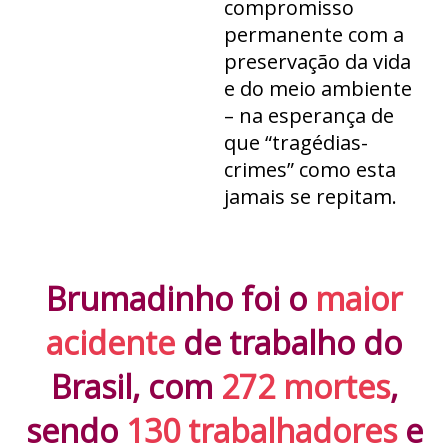
compromisso
permanente com a
preservação da vida
e do meio ambiente
– na esperança de
que “tragédias-
crimes” como esta
jamais se repitam.
Brumadinho foi o
maior
acidente
de trabalho do
Brasil, com
272 mortes
,
sendo
130 trabalhadores
e